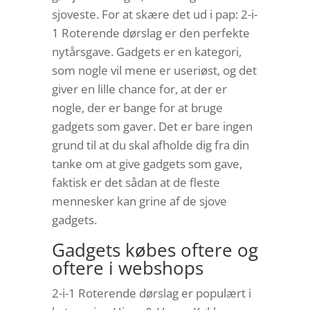
sjoveste. For at skære det ud i pap: 2-i-
1 Roterende dørslag er den perfekte
nytårsgave. Gadgets er en kategori,
som nogle vil mene er useriøst, og det
giver en lille chance for, at der er
nogle, der er bange for at bruge
gadgets som gaver. Det er bare ingen
grund til at du skal afholde dig fra din
tanke om at give gadgets som gave,
faktisk er det sådan at de fleste
mennesker kan grine af de sjove
gadgets.
Gadgets købes oftere og
oftere i webshops
2-i-1 Roterende dørslag er populært i