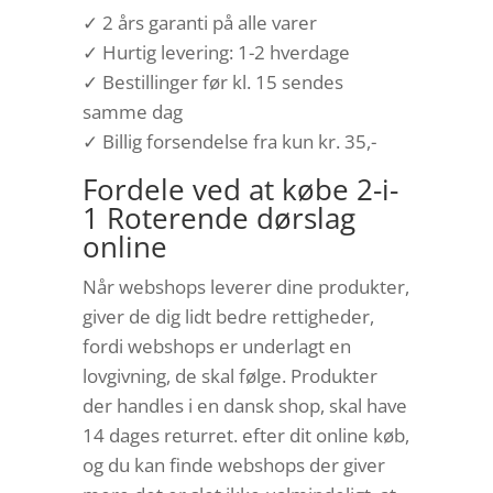
✓ 2 års garanti på alle varer
✓ Hurtig levering: 1-2 hverdage
✓ Bestillinger før kl. 15 sendes
samme dag
✓ Billig forsendelse fra kun kr. 35,-
Fordele ved at købe 2-i-
1 Roterende dørslag
online
Når webshops leverer dine produkter,
giver de dig lidt bedre rettigheder,
fordi webshops er underlagt en
lovgivning, de skal følge. Produkter
der handles i en dansk shop, skal have
14 dages returret. efter dit online køb,
og du kan finde webshops der giver