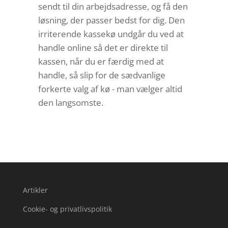
sendt til din arbejdsadresse, og få den
løsning, der passer bedst for dig. Den
irriterende kassekø undgår du ved at
handle online så det er direkte til
kassen, når du er færdig med at
handle, så slip for de sædvanlige
forkerte valg af kø - man vælger altid
den langsomste.
Artikler
Cookie- og privatlivspolitik