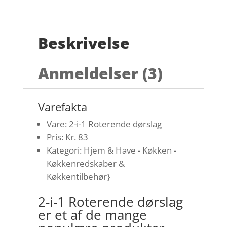
Beskrivelse
Anmeldelser (3)
Varefakta
Vare: 2-i-1 Roterende dørslag
Pris: Kr. 83
Kategori: Hjem & Have - Køkken -
Køkkenredskaber &
Køkkentilbehør}
2-i-1 Roterende dørslag
er et af de mange