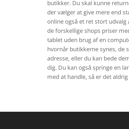
butikker. Du skal kunne return
der vælger at give mere end st
online også et ret stort udvalg
de forskellige shops priser me
tablet uden brug af en computer.
hvornår butikkerne synes, de s
adresse, eller du kan bede dem 
dig. Du kan også springe en lan
med at handle, så er det aldrig 