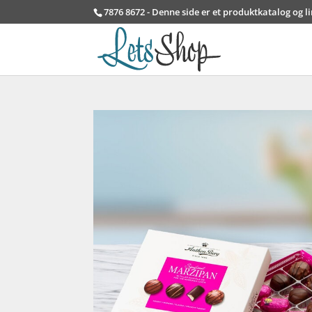
7876 8672 - Denne side er et produktkatalog og l