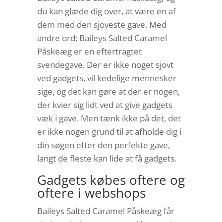
du kan glæde dig over, at være en af
dem med den sjoveste gave. Med
andre ord: Baileys Salted Caramel
Påskeæg er en eftertragtet
svendegave. Der er ikke noget sjovt
ved gadgets, vil kedelige mennesker
sige, og det kan gøre at der er nogen,
der kvier sig lidt ved at give gadgets
væk i gave. Men tænk ikke på det, det
er ikke nogen grund til at afholde dig i
din søgen efter den perfekte gave,
langt de fleste kan lide at få gadgets.
Gadgets købes oftere og
oftere i webshops
Baileys Salted Caramel Påskeæg får