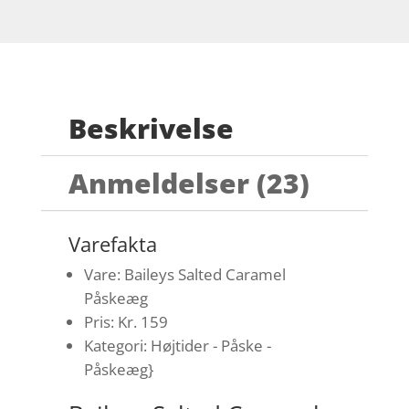
Beskrivelse
Anmeldelser (23)
Varefakta
Vare: Baileys Salted Caramel
Påskeæg
Pris: Kr. 159
Kategori: Højtider - Påske -
Påskeæg}