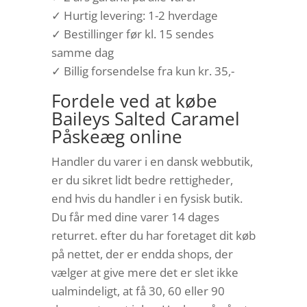
✓ Hurtig levering: 1-2 hverdage
✓ Bestillinger før kl. 15 sendes
samme dag
✓ Billig forsendelse fra kun kr. 35,-
Fordele ved at købe
Baileys Salted Caramel
Påskeæg online
Handler du varer i en dansk webbutik,
er du sikret lidt bedre rettigheder,
end hvis du handler i en fysisk butik.
Du får med dine varer 14 dages
returret. efter du har foretaget dit køb
på nettet, der er endda shops, der
vælger at give mere det er slet ikke
ualmindeligt, at få 30, 60 eller 90