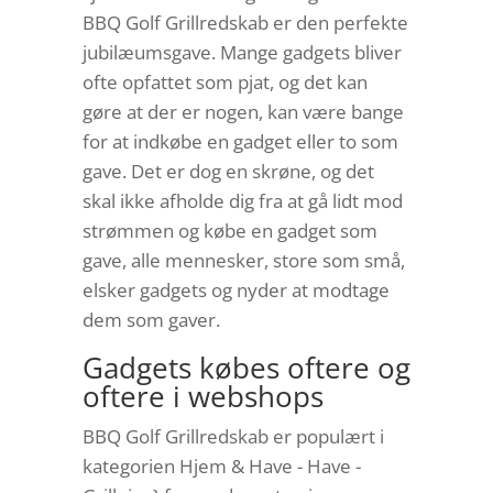
BBQ Golf Grillredskab er den perfekte
jubilæumsgave. Mange gadgets bliver
ofte opfattet som pjat, og det kan
gøre at der er nogen, kan være bange
for at indkøbe en gadget eller to som
gave. Det er dog en skrøne, og det
skal ikke afholde dig fra at gå lidt mod
strømmen og købe en gadget som
gave, alle mennesker, store som små,
elsker gadgets og nyder at modtage
dem som gaver.
Gadgets købes oftere og
oftere i webshops
BBQ Golf Grillredskab er populært i
kategorien Hjem & Have - Have -