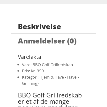
Beskrivelse
Anmeldelser (0)
Varefakta
Vare: BBQ Golf Grillredskab
Pris: Kr. 359
Kategori: Hjem & Have - Have -
Grillning}
BBQ Golf Grillredskab
er et af de mange