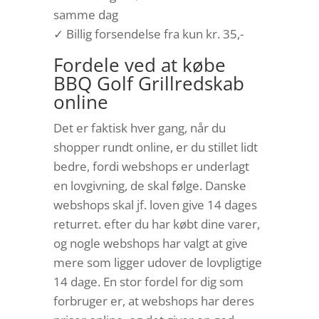
samme dag
✓ Billig forsendelse fra kun kr. 35,-
Fordele ved at købe
BBQ Golf Grillredskab
online
Det er faktisk hver gang, når du
shopper rundt online, er du stillet lidt
bedre, fordi webshops er underlagt
en lovgivning, de skal følge. Danske
webshops skal jf. loven give 14 dages
returret. efter du har købt dine varer,
og nogle webshops har valgt at give
mere som ligger udover de lovpligtige
14 dage. En stor fordel for dig som
forbruger er, at webshops har deres