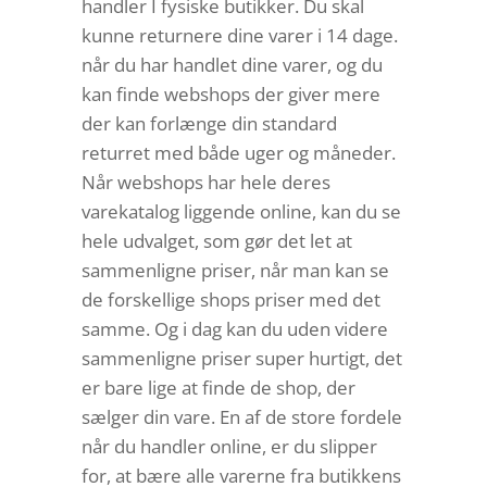
handler I fysiske butikker. Du skal
kunne returnere dine varer i 14 dage.
når du har handlet dine varer, og du
kan finde webshops der giver mere
der kan forlænge din standard
returret med både uger og måneder.
Når webshops har hele deres
varekatalog liggende online, kan du se
hele udvalget, som gør det let at
sammenligne priser, når man kan se
de forskellige shops priser med det
samme. Og i dag kan du uden videre
sammenligne priser super hurtigt, det
er bare lige at finde de shop, der
sælger din vare. En af de store fordele
når du handler online, er du slipper
for, at bære alle varerne fra butikkens