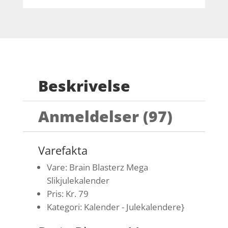
Beskrivelse
Anmeldelser (97)
Varefakta
Vare: Brain Blasterz Mega
Slikjulekalender
Pris: Kr. 79
Kategori: Kalender - Julekalendere}