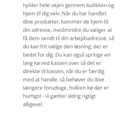
hylder hele vejen gennem butikken og
hjem til dig selv. Når du har handlet
dine produkter, kommer de hjem til
din adresse, medmindre du vælger at
få dem sendt til din arbejdsadresse, så
du kan frit vælge den løsning, der er
bedst for dig. Du kan også springe en
lang kø ved kassen over så det er
direkte til kassen, når du er færdig
med at handle, så behøver du ikke
længere forudsige, hvilken kø der er
hurtigst - vi gætter aldrig rigtigt
alligevel.