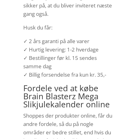
sikker på, at du bliver inviteret næste
gang også.
Husk du får:
✓ 2 års garanti på alle varer
✓ Hurtig levering: 1-2 hverdage
✓ Bestillinger før kl. 15 sendes
samme dag
✓ Billig forsendelse fra kun kr. 35,-
Fordele ved at købe
Brain Blasterz Mega
Slikjulekalender online
Shoppes der produkter online, får du
andre fordele, så du på nogle
områder er bedre stillet, end hvis du