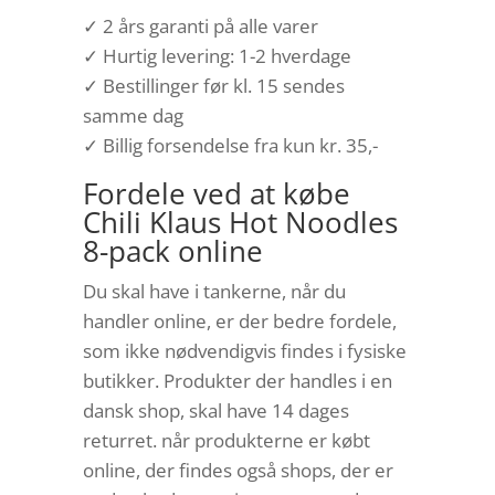
✓ 2 års garanti på alle varer
✓ Hurtig levering: 1-2 hverdage
✓ Bestillinger før kl. 15 sendes
samme dag
✓ Billig forsendelse fra kun kr. 35,-
Fordele ved at købe
Chili Klaus Hot Noodles
8-pack online
Du skal have i tankerne, når du
handler online, er der bedre fordele,
som ikke nødvendigvis findes i fysiske
butikker. Produkter der handles i en
dansk shop, skal have 14 dages
returret. når produkterne er købt
online, der findes også shops, der er