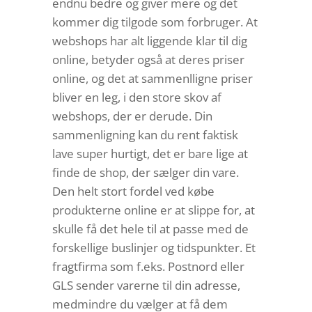
endnu bedre og giver mere og det
kommer dig tilgode som forbruger. At
webshops har alt liggende klar til dig
online, betyder også at deres priser
online, og det at sammenlligne priser
bliver en leg, i den store skov af
webshops, der er derude. Din
sammenligning kan du rent faktisk
lave super hurtigt, det er bare lige at
finde de shop, der sælger din vare.
Den helt stort fordel ved købe
produkterne online er at slippe for, at
skulle få det hele til at passe med de
forskellige buslinjer og tidspunkter. Et
fragtfirma som f.eks. Postnord eller
GLS sender varerne til din adresse,
medmindre du vælger at få dem