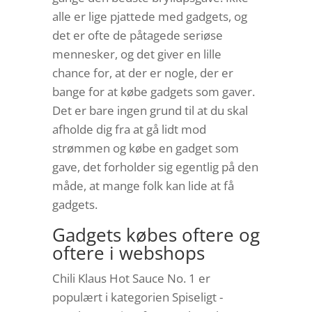
alle er lige pjattede med gadgets, og
det er ofte de påtagede seriøse
mennesker, og det giver en lille
chance for, at der er nogle, der er
bange for at købe gadgets som gaver.
Det er bare ingen grund til at du skal
afholde dig fra at gå lidt mod
strømmen og købe en gadget som
gave, det forholder sig egentlig på den
måde, at mange folk kan lide at få
gadgets.
Gadgets købes oftere og
oftere i webshops
Chili Klaus Hot Sauce No. 1 er
populært i kategorien Spiseligt -