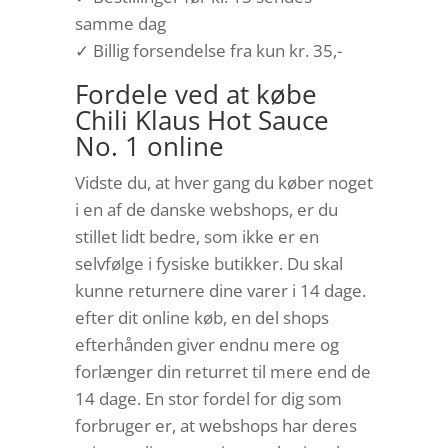
samme dag
✓ Billig forsendelse fra kun kr. 35,-
Fordele ved at købe
Chili Klaus Hot Sauce
No. 1 online
Vidste du, at hver gang du køber noget
i en af de danske webshops, er du
stillet lidt bedre, som ikke er en
selvfølge i fysiske butikker. Du skal
kunne returnere dine varer i 14 dage.
efter dit online køb, en del shops
efterhånden giver endnu mere og
forlænger din returret til mere end de
14 dage. En stor fordel for dig som
forbruger er, at webshops har deres