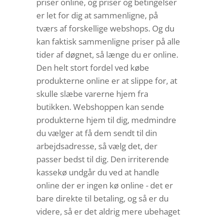
priser online, og priser og betingelser
er let for dig at sammenligne, på
tværs af forskellige webshops. Og du
kan faktisk sammenligne priser på alle
tider af døgnet, så længe du er online.
Den helt stort fordel ved købe
produkterne online er at slippe for, at
skulle slæbe varerne hjem fra
butikken. Webshoppen kan sende
produkterne hjem til dig, medmindre
du vælger at få dem sendt til din
arbejdsadresse, så vælg det, der
passer bedst til dig. Den irriterende
kassekø undgår du ved at handle
online der er ingen kø online - det er
bare direkte til betaling, og så er du
videre, så er det aldrig mere ubehaget