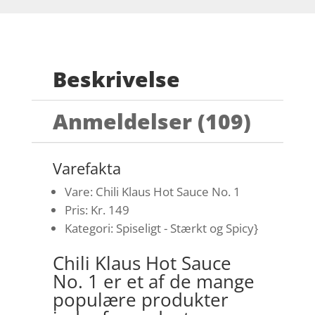
Beskrivelse
Anmeldelser (109)
Varefakta
Vare: Chili Klaus Hot Sauce No. 1
Pris: Kr. 149
Kategori: Spiseligt - Stærkt og Spicy}
Chili Klaus Hot Sauce
No. 1 er et af de mange
populære produkter