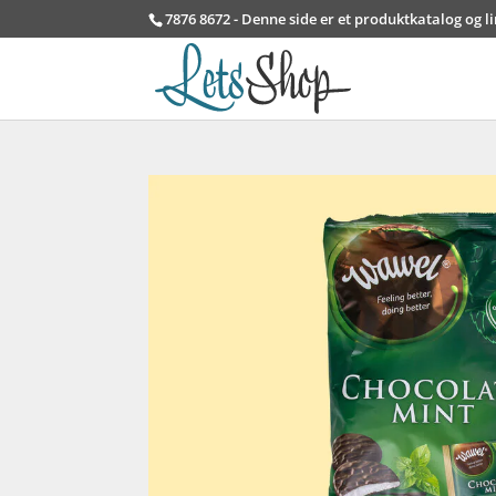
7876 8672 - Denne side er et produktkatalog og l