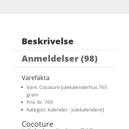
Beskrivelse
Anmeldelser (98)
Varefakta
Vare: Cocoture Julekalenderhus 765
gram
Pris: Kr. 769
Kategori: Kalender - Julekalendere}
Cocoture