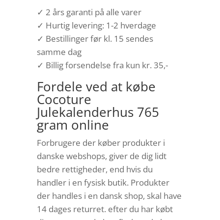
✓ 2 års garanti på alle varer
✓ Hurtig levering: 1-2 hverdage
✓ Bestillinger før kl. 15 sendes
samme dag
✓ Billig forsendelse fra kun kr. 35,-
Fordele ved at købe
Cocoture
Julekalenderhus 765
gram online
Forbrugere der køber produkter i
danske webshops, giver de dig lidt
bedre rettigheder, end hvis du
handler i en fysisk butik. Produkter
der handles i en dansk shop, skal have
14 dages returret. efter du har købt