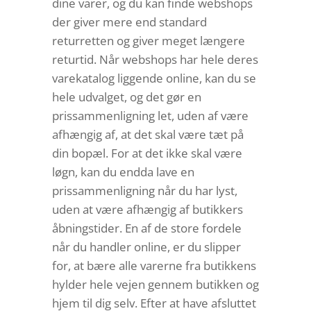
dine varer, og du kan finde webshops
der giver mere end standard
returretten og giver meget længere
returtid. Når webshops har hele deres
varekatalog liggende online, kan du se
hele udvalget, og det gør en
prissammenligning let, uden af være
afhængig af, at det skal være tæt på
din bopæl. For at det ikke skal være
løgn, kan du endda lave en
prissammenligning når du har lyst,
uden at være afhængig af butikkers
åbningstider. En af de store fordele
når du handler online, er du slipper
for, at bære alle varerne fra butikkens
hylder hele vejen gennem butikken og
hjem til dig selv. Efter at have afsluttet