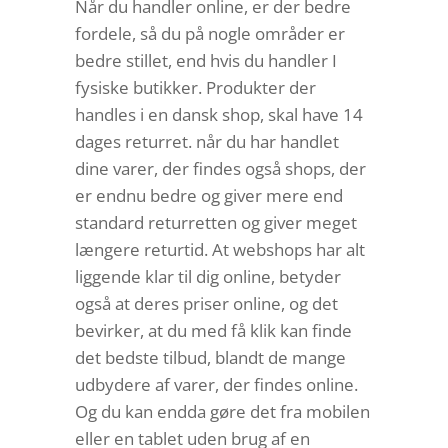
Når du handler online, er der bedre
fordele, så du på nogle områder er
bedre stillet, end hvis du handler I
fysiske butikker. Produkter der
handles i en dansk shop, skal have 14
dages returret. når du har handlet
dine varer, der findes også shops, der
er endnu bedre og giver mere end
standard returretten og giver meget
længere returtid. At webshops har alt
liggende klar til dig online, betyder
også at deres priser online, og det
bevirker, at du med få klik kan finde
det bedste tilbud, blandt de mange
udbydere af varer, der findes online.
Og du kan endda gøre det fra mobilen
eller en tablet uden brug af en