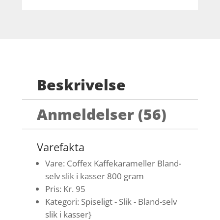
Beskrivelse
Anmeldelser (56)
Varefakta
Vare: Coffex Kaffekarameller Bland-
selv slik i kasser 800 gram
Pris: Kr. 95
Kategori: Spiseligt - Slik - Bland-selv
slik i kasser}