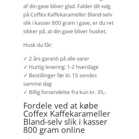
af din gave bliver glad. Falder dit valg
på Coffex Kaffekarameller Bland-selv
slik i kasser 800 gram i gave, er du ret
sikker på, at din gave bliver husket.
Husk du får:
✓ 2 års garanti på alle varer
✓ Hurtig levering: 1-2 hverdage
✓ Bestillinger før kl. 15 sendes
samme dag
✓ Billig forsendelse fra kun kr. 35,-
Fordele ved at købe
Coffex Kaffekarameller
Bland-selv slik i kasser
800 gram online