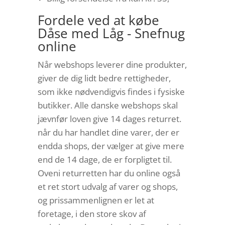
Fordele ved at købe
Dåse med Låg - Snefnug
online
Når webshops leverer dine produkter,
giver de dig lidt bedre rettigheder,
som ikke nødvendigvis findes i fysiske
butikker. Alle danske webshops skal
jævnfør loven give 14 dages returret.
når du har handlet dine varer, der er
endda shops, der vælger at give mere
end de 14 dage, de er forpligtet til.
Oveni returretten har du online også
et ret stort udvalg af varer og shops,
og prissammenlignen er let at
foretage, i den store skov af