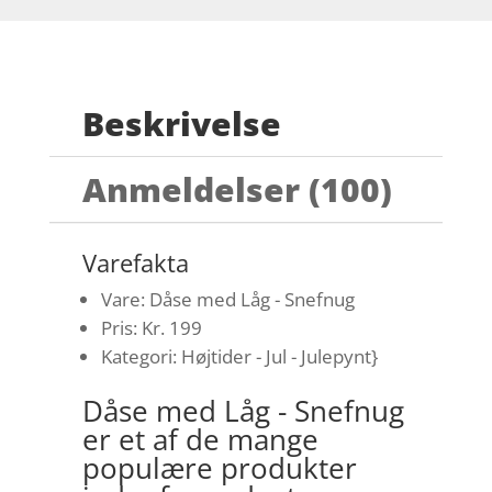
Beskrivelse
Anmeldelser (100)
Varefakta
Vare: Dåse med Låg - Snefnug
Pris: Kr. 199
Kategori: Højtider - Jul - Julepynt}
Dåse med Låg - Snefnug
er et af de mange
populære produkter