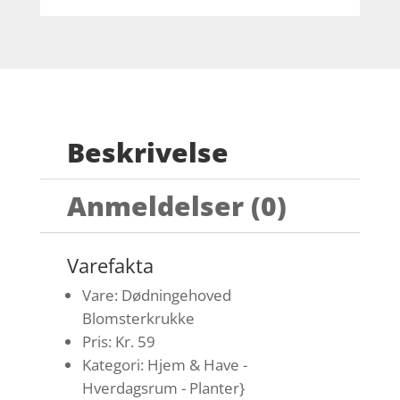
Beskrivelse
Anmeldelser (0)
Varefakta
Vare: Dødningehoved
Blomsterkrukke
Pris: Kr. 59
Kategori: Hjem & Have -
Hverdagsrum - Planter}