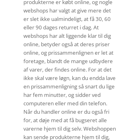
produkterne er købt online, og nogle
webshops har valgt at give mere det
er slet ikke ualmindeligt, at få 30, 60
eller 90 dages returret i dag. At
webshops har alt liggende klar til dig
online, betyder også at deres priser
online, og prissammenlignen er let at
foretage, blandt de mange udbydere
af varer, der findes online. For at det
ikke skal være løgn, kan du endda lave
en prissammenligning så snart du lige
har fem minutter, og sidder ved
computeren eller med din telefon.
Når du handler online er du også fri
for, at døje med at få bugseret alle
varerne hjem til dig selv. Webshoppen
kan sende produkterne hjem til dig,