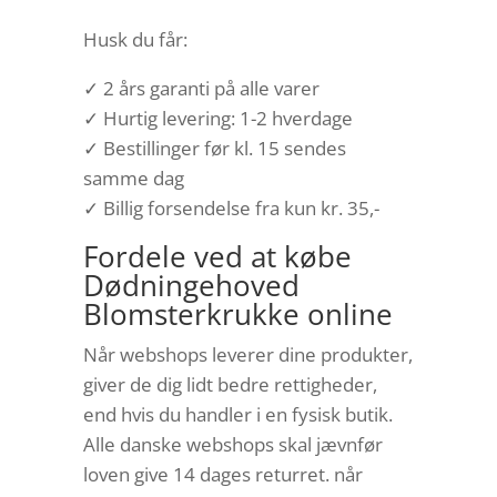
Husk du får:
✓ 2 års garanti på alle varer
✓ Hurtig levering: 1-2 hverdage
✓ Bestillinger før kl. 15 sendes
samme dag
✓ Billig forsendelse fra kun kr. 35,-
Fordele ved at købe
Dødningehoved
Blomsterkrukke online
Når webshops leverer dine produkter,
giver de dig lidt bedre rettigheder,
end hvis du handler i en fysisk butik.
Alle danske webshops skal jævnfør
loven give 14 dages returret. når