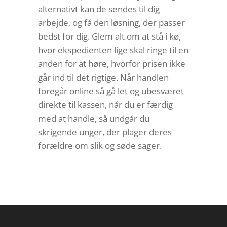
alternativt kan de sendes til dig
arbejde, og få den løsning, der passer
bedst for dig. Glem alt om at stå i kø,
hvor ekspedienten lige skal ringe til en
anden for at høre, hvorfor prisen ikke
går ind til det rigtige. Når handlen
foregår online så gå let og ubesværet
direkte til kassen, når du er færdig
med at handle, så undgår du
skrigende unger, der plager deres
forældre om slik og søde sager.