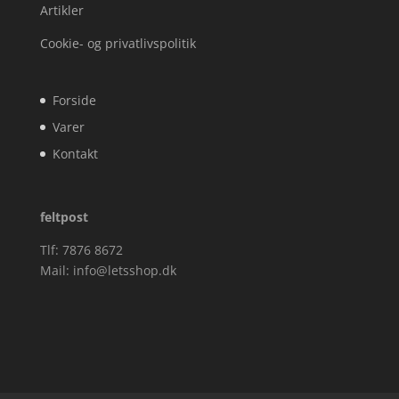
Artikler
Cookie- og privatlivspolitik
Forside
Varer
Kontakt
feltpost
Tlf: 7876 8672
Mail:
info@letsshop.dk