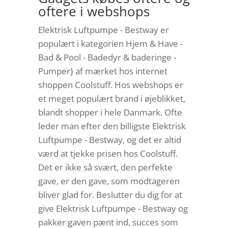
oftere i webshops
Elektrisk Luftpumpe - Bestway er
populært i kategorien Hjem & Have -
Bad & Pool - Badedyr & baderinge -
Pumper} af mærket hos internet
shoppen Coolstuff. Hos webshops er
et meget populært brand i øjeblikket,
blandt shopper i hele Danmark. Ofte
leder man efter den billigste Elektrisk
Luftpumpe - Bestway, og det er altid
værd at tjekke prisen hos Coolstuff.
Det er ikke så svært, den perfekte
gave, er den gave, som modtageren
bliver glad for. Beslutter du dig for at
give Elektrisk Luftpumpe - Bestway og
pakker gaven pænt ind, succes som