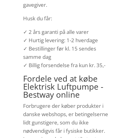
gavegiver.
Husk du får:
✓ 2 års garanti på alle varer
✓ Hurtig levering: 1-2 hverdage
✓ Bestillinger før kl. 15 sendes
samme dag
✓ Billig forsendelse fra kun kr. 35,-
Fordele ved at købe
Elektrisk Luftpumpe -
Bestway online
Forbrugere der køber produkter i
danske webshops, er betingelserne
lidt gunstigere, som du ikke
nødvendigvis får i fysiske butikker.