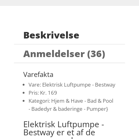
Beskrivelse
Anmeldelser (36)
Varefakta
Vare: Elektrisk Luftpumpe - Bestway
Pris: Kr. 169
Kategori: Hjem & Have - Bad & Pool
- Badedyr & baderinge - Pumper}
Elektrisk Luftpumpe -
Bestway er et af de