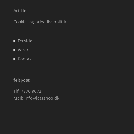
Artikler
Cookie- og privatlivspolitik
Forside
Varer
Kontakt
feltpost
Tlf: 7876 8672
Mail:
info@letsshop.dk