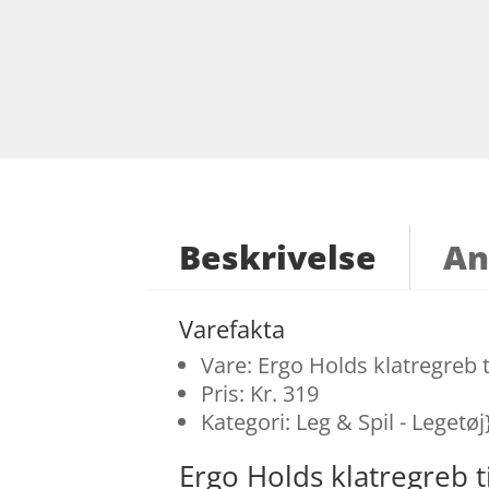
Beskrivelse
An
Varefakta
Vare: Ergo Holds klatregreb t
Pris: Kr. 319
Kategori: Leg & Spil - Legetøj
Ergo Holds klatregreb 