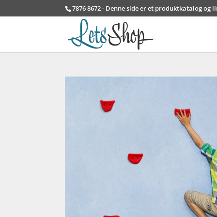
7876 8672 - Denne side er et produktkatalog og l