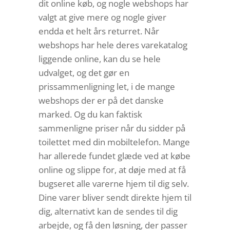
dit online køb, og nogle webshops har
valgt at give mere og nogle giver
endda et helt års returret. Når
webshops har hele deres varekatalog
liggende online, kan du se hele
udvalget, og det gør en
prissammenligning let, i de mange
webshops der er på det danske
marked. Og du kan faktisk
sammenligne priser når du sidder på
toilettet med din mobiltelefon. Mange
har allerede fundet glæde ved at købe
online og slippe for, at døje med at få
bugseret alle varerne hjem til dig selv.
Dine varer bliver sendt direkte hjem til
dig, alternativt kan de sendes til dig
arbejde, og få den løsning, der passer