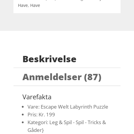
Have
,
Have
Beskrivelse
Anmeldelser (87)
Varefakta
Vare: Escape Welt Labyrinth Puzzle
Pris: Kr. 199
Kategori: Leg & Spil - Spil - Tricks &
Gåder}