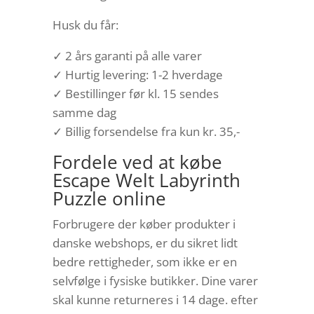
Husk du får:
✓ 2 års garanti på alle varer
✓ Hurtig levering: 1-2 hverdage
✓ Bestillinger før kl. 15 sendes
samme dag
✓ Billig forsendelse fra kun kr. 35,-
Fordele ved at købe
Escape Welt Labyrinth
Puzzle online
Forbrugere der køber produkter i
danske webshops, er du sikret lidt
bedre rettigheder, som ikke er en
selvfølge i fysiske butikker. Dine varer
skal kunne returneres i 14 dage. efter