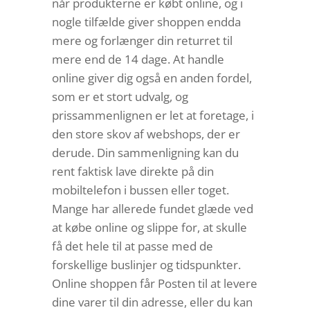
når produkterne er købt online, og i
nogle tilfælde giver shoppen endda
mere og forlænger din returret til
mere end de 14 dage. At handle
online giver dig også en anden fordel,
som er et stort udvalg, og
prissammenlignen er let at foretage, i
den store skov af webshops, der er
derude. Din sammenligning kan du
rent faktisk lave direkte på din
mobiltelefon i bussen eller toget.
Mange har allerede fundet glæde ved
at købe online og slippe for, at skulle
få det hele til at passe med de
forskellige buslinjer og tidspunkter.
Online shoppen får Posten til at levere
dine varer til din adresse, eller du kan