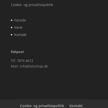
Cookie- og privatlivspolitik
Forside
Varer
Kontakt
feltpost
Tlf: 7876 8672
Mail:
info@letsshop.dk
Cookie- og privatlivspolitik
Kontakt