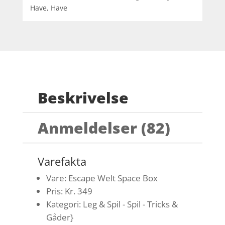
Have
,
Have
Beskrivelse
Anmeldelser (82)
Varefakta
Vare: Escape Welt Space Box
Pris: Kr. 349
Kategori: Leg & Spil - Spil - Tricks &
Gåder}