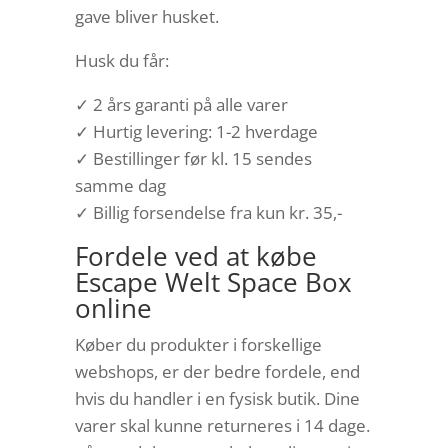
gave bliver husket.
Husk du får:
✓ 2 års garanti på alle varer
✓ Hurtig levering: 1-2 hverdage
✓ Bestillinger før kl. 15 sendes
samme dag
✓ Billig forsendelse fra kun kr. 35,-
Fordele ved at købe
Escape Welt Space Box
online
Køber du produkter i forskellige
webshops, er der bedre fordele, end
hvis du handler i en fysisk butik. Dine
varer skal kunne returneres i 14 dage.