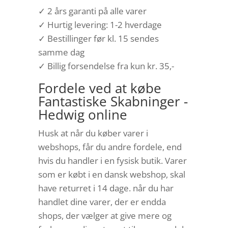
✓ 2 års garanti på alle varer
✓ Hurtig levering: 1-2 hverdage
✓ Bestillinger før kl. 15 sendes
samme dag
✓ Billig forsendelse fra kun kr. 35,-
Fordele ved at købe
Fantastiske Skabninger -
Hedwig online
Husk at når du køber varer i
webshops, får du andre fordele, end
hvis du handler i en fysisk butik. Varer
som er købt i en dansk webshop, skal
have returret i 14 dage. når du har
handlet dine varer, der er endda
shops, der vælger at give mere og