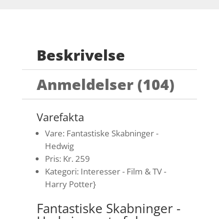
Beskrivelse
Anmeldelser (104)
Varefakta
Vare: Fantastiske Skabninger -
Hedwig
Pris: Kr. 259
Kategori: Interesser - Film & TV -
Harry Potter}
Fantastiske Skabninger -