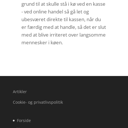
grund til at skulle stå i kø ved en kasse
- ved online handel så gå let og
ubesværet direkte til kassen, når du
er færdig med at handle, så det er slut
med at blive irriteret over langsomme
mennesker i køen.
Artikler
Cookie- og privatlivspolitik
Forside