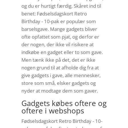
og du er hurtigt færdig. Skåret ind til
benet: Fødselsdagskort Retro
Birthday - 10-pak er populær som
barselsgave. Mange gadgets bliver
ofte opfattet som pjat, og derfor er
der nogen, der ikke vil risikere at
indkøbe en gadget eller to som gave.
Men tænk ikke på det, det er ikke
nogen grund til at afholde dig fra at
give gadgets i gave, alle mennesker,
store som små, elsker gadgets og
nyder at modtage dem som gaver.
Gadgets købes oftere og
oftere i webshops
Fødselsdagskort Retro Birthday - 10-