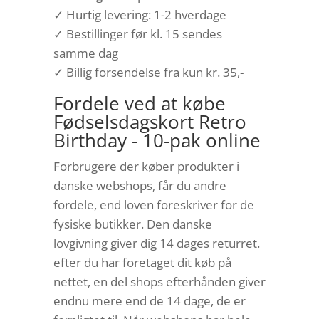
✓ Hurtig levering: 1-2 hverdage
✓ Bestillinger før kl. 15 sendes
samme dag
✓ Billig forsendelse fra kun kr. 35,-
Fordele ved at købe
Fødselsdagskort Retro
Birthday - 10-pak online
Forbrugere der køber produkter i
danske webshops, får du andre
fordele, end loven foreskriver for de
fysiske butikker. Den danske
lovgivning giver dig 14 dages returret.
efter du har foretaget dit køb på
nettet, en del shops efterhånden giver
endnu mere end de 14 dage, de er