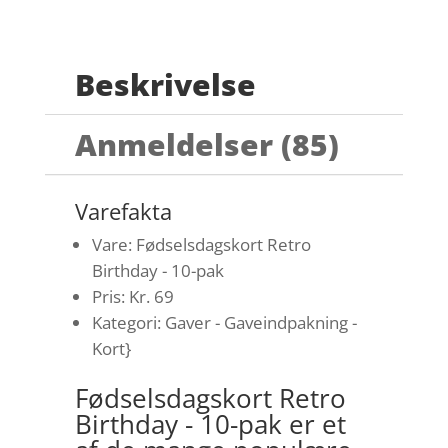
Beskrivelse
Anmeldelser (85)
Varefakta
Vare: Fødselsdagskort Retro
Birthday - 10-pak
Pris: Kr. 69
Kategori: Gaver - Gaveindpakning -
Kort}
Fødselsdagskort Retro
Birthday - 10-pak er et