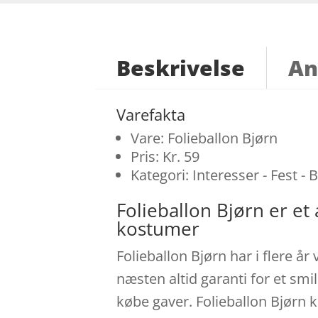
Beskrivelse
An
Varefakta
Vare: Folieballon Bjørn
Pris: Kr. 59
Kategori: Interesser - Fest - 
Folieballon Bjørn er e
kostumer
Folieballon Bjørn har i flere år
næsten altid garanti for et sm
købe gaver. Folieballon Bjørn k