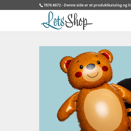
7876 8672 - Denne side er et produktkatalog og l