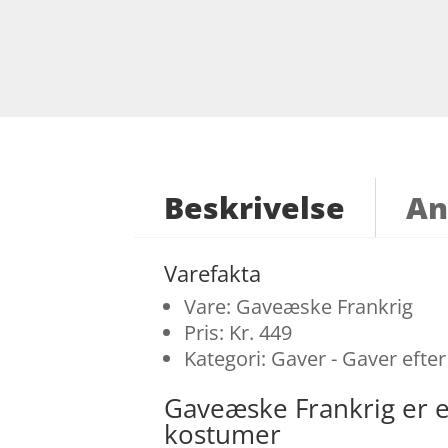
Beskrivelse
An
Varefakta
Vare: Gaveæske Frankrig
Pris: Kr. 449
Kategori: Gaver - Gaver eft
Gaveæske Frankrig er 
kostumer