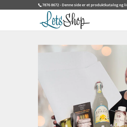
7876 8672 - Denne side er et produktkatalog og l