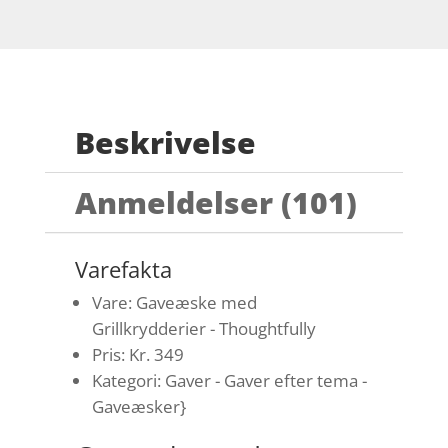
Beskrivelse
Anmeldelser (101)
Varefakta
Vare: Gaveæske med
Grillkrydderier - Thoughtfully
Pris: Kr. 349
Kategori: Gaver - Gaver efter tema -
Gaveæsker}