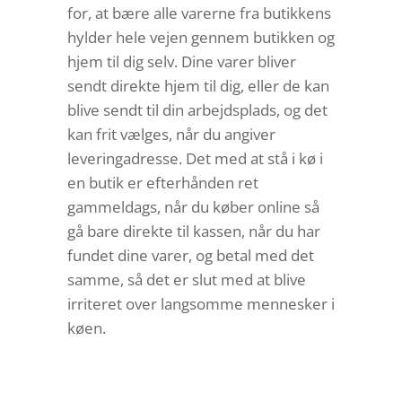
for, at bære alle varerne fra butikkens
hylder hele vejen gennem butikken og
hjem til dig selv. Dine varer bliver
sendt direkte hjem til dig, eller de kan
blive sendt til din arbejdsplads, og det
kan frit vælges, når du angiver
leveringadresse. Det med at stå i kø i
en butik er efterhånden ret
gammeldags, når du køber online så
gå bare direkte til kassen, når du har
fundet dine varer, og betal med det
samme, så det er slut med at blive
irriteret over langsomme mennesker i
køen.