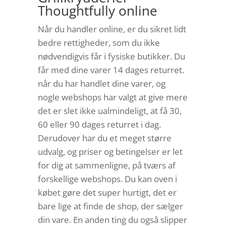
Thoughtfully online
Når du handler online, er du sikret lidt
bedre rettigheder, som du ikke
nødvendigvis får i fysiske butikker. Du
får med dine varer 14 dages returret.
når du har handlet dine varer, og
nogle webshops har valgt at give mere
det er slet ikke ualmindeligt, at få 30,
60 eller 90 dages returret i dag.
Derudover har du et meget større
udvalg, og priser og betingelser er let
for dig at sammenligne, på tværs af
forskellige webshops. Du kan oven i
købet gøre det super hurtigt, det er
bare lige at finde de shop, der sælger
din vare. En anden ting du også slipper