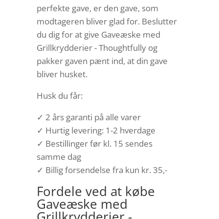
perfekte gave, er den gave, som
modtageren bliver glad for. Beslutter
du dig for at give Gaveæske med
Grillkrydderier - Thoughtfully og
pakker gaven pænt ind, at din gave
bliver husket.
Husk du får:
✓ 2 års garanti på alle varer
✓ Hurtig levering: 1-2 hverdage
✓ Bestillinger før kl. 15 sendes
samme dag
✓ Billig forsendelse fra kun kr. 35,-
Fordele ved at købe
Gaveæske med
Grillkrydderier -