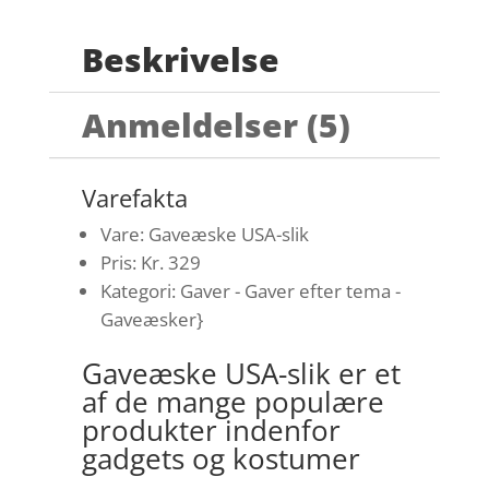
Beskrivelse
Anmeldelser (5)
Varefakta
Vare: Gaveæske USA-slik
Pris: Kr. 329
Kategori: Gaver - Gaver efter tema -
Gaveæsker}
Gaveæske USA-slik er et
af de mange populære
produkter indenfor
gadgets og kostumer