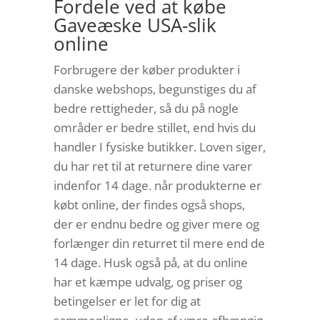
Fordele ved at købe
Gaveæske USA-slik
online
Forbrugere der køber produkter i
danske webshops, begunstiges du af
bedre rettigheder, så du på nogle
områder er bedre stillet, end hvis du
handler I fysiske butikker. Loven siger,
du har ret til at returnere dine varer
indenfor 14 dage. når produkterne er
købt online, der findes også shops,
der er endnu bedre og giver mere og
forlænger din returret til mere end de
14 dage. Husk også på, at du online
har et kæmpe udvalg, og priser og
betingelser er let for dig at