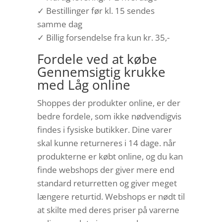
✓ Bestillinger før kl. 15 sendes
samme dag
✓ Billig forsendelse fra kun kr. 35,-
Fordele ved at købe
Gennemsigtig krukke
med Låg online
Shoppes der produkter online, er der
bedre fordele, som ikke nødvendigvis
findes i fysiske butikker. Dine varer
skal kunne returneres i 14 dage. når
produkterne er købt online, og du kan
finde webshops der giver mere end
standard returretten og giver meget
længere returtid. Webshops er nødt til
at skilte med deres priser på varerne