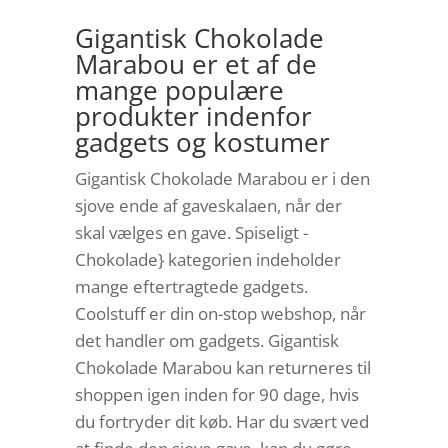
Gigantisk Chokolade
Marabou er et af de
mange populære
produkter indenfor
gadgets og kostumer
Gigantisk Chokolade Marabou er i den
sjove ende af gaveskalaen, når der
skal vælges en gave. Spiseligt -
Chokolade} kategorien indeholder
mange eftertragtede gadgets.
Coolstuff er din on-stop webshop, når
det handler om gadgets. Gigantisk
Chokolade Marabou kan returneres til
shoppen igen inden for 90 dage, hvis
du fortryder dit køb. Har du svært ved