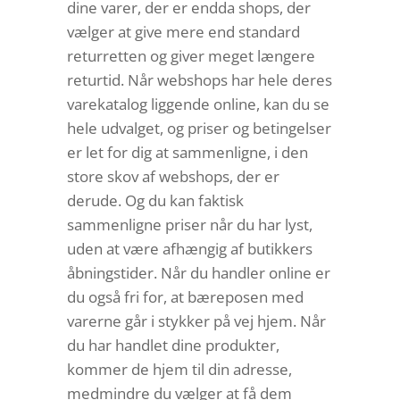
dine varer, der er endda shops, der
vælger at give mere end standard
returretten og giver meget længere
returtid. Når webshops har hele deres
varekatalog liggende online, kan du se
hele udvalget, og priser og betingelser
er let for dig at sammenligne, i den
store skov af webshops, der er
derude. Og du kan faktisk
sammenligne priser når du har lyst,
uden at være afhængig af butikkers
åbningstider. Når du handler online er
du også fri for, at bæreposen med
varerne går i stykker på vej hjem. Når
du har handlet dine produkter,
kommer de hjem til din adresse,
medmindre du vælger at få dem