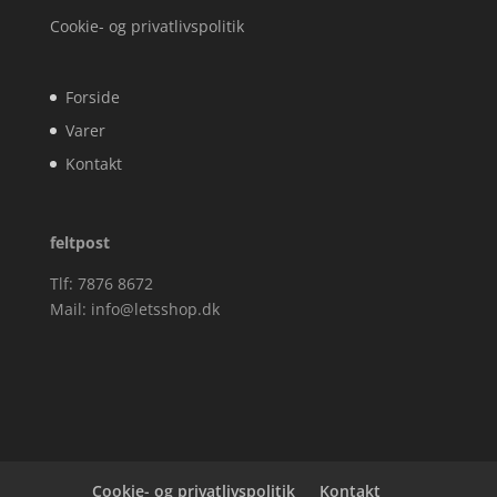
Cookie- og privatlivspolitik
Forside
Varer
Kontakt
feltpost
Tlf: 7876 8672
Mail:
info@letsshop.dk
Cookie- og privatlivspolitik
Kontakt