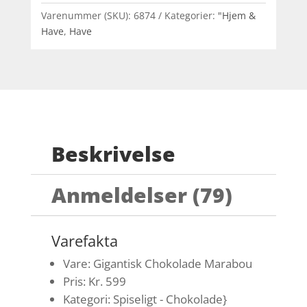
Varenummer (SKU):
6874
Kategorier:
"Hjem &
Have
,
Have
Beskrivelse
Anmeldelser (79)
Varefakta
Vare: Gigantisk Chokolade Marabou
Pris: Kr. 599
Kategori: Spiseligt - Chokolade}