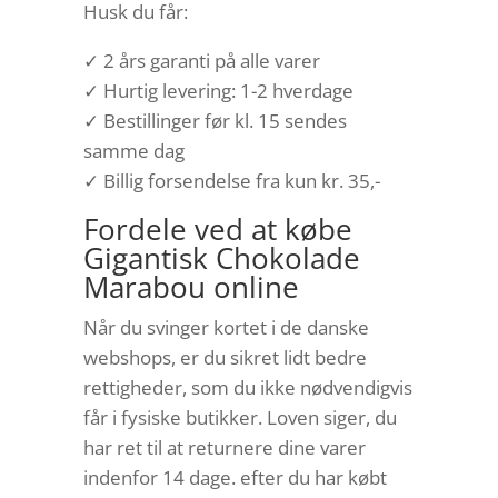
Husk du får:
✓ 2 års garanti på alle varer
✓ Hurtig levering: 1-2 hverdage
✓ Bestillinger før kl. 15 sendes
samme dag
✓ Billig forsendelse fra kun kr. 35,-
Fordele ved at købe
Gigantisk Chokolade
Marabou online
Når du svinger kortet i de danske
webshops, er du sikret lidt bedre
rettigheder, som du ikke nødvendigvis
får i fysiske butikker. Loven siger, du
har ret til at returnere dine varer
indenfor 14 dage. efter du har købt