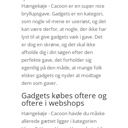
Hængekøje - Cacoon er en super nice
bryllupsgave. Gadgets er en kategori,
som nogle vil mene er useriøst, og det
kan være derfor, at nogle, der ikke har
lyst til at give gadgets væk i gave. Det
er dog en skrøne, og det skal ikke
afholde dig i din søgen efter den
perfekte gave, det forholder sig
egentlig på den måde, at mange folk
elsker gadgets og nyder at modtage
dem som gaver.
Gadgets købes oftere og
oftere i webshops
Hængekøje - Cacoon havde du måske
allerede gættet ligger i kategorien