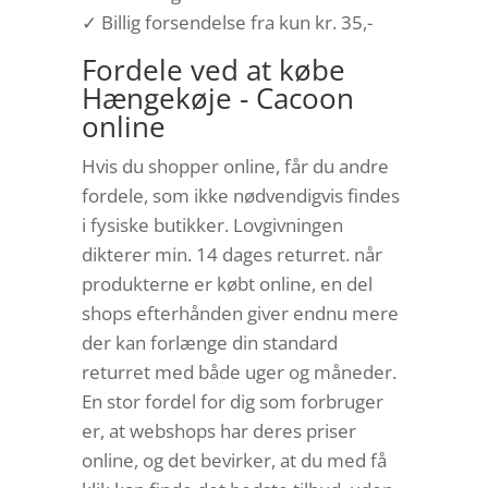
✓ Billig forsendelse fra kun kr. 35,-
Fordele ved at købe
Hængekøje - Cacoon
online
Hvis du shopper online, får du andre
fordele, som ikke nødvendigvis findes
i fysiske butikker. Lovgivningen
dikterer min. 14 dages returret. når
produkterne er købt online, en del
shops efterhånden giver endnu mere
der kan forlænge din standard
returret med både uger og måneder.
En stor fordel for dig som forbruger
er, at webshops har deres priser
online, og det bevirker, at du med få