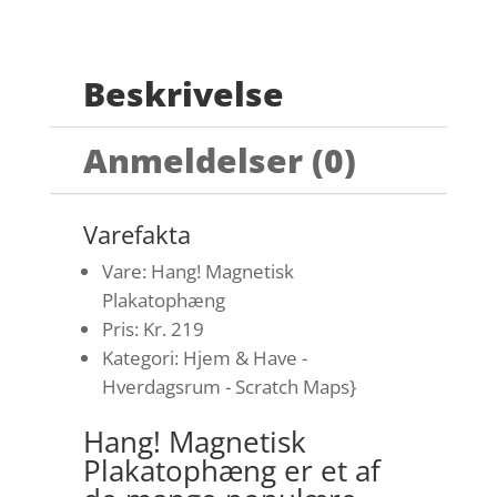
Beskrivelse
Anmeldelser (0)
Varefakta
Vare: Hang! Magnetisk
Plakatophæng
Pris: Kr. 219
Kategori: Hjem & Have -
Hverdagsrum - Scratch Maps}
Hang! Magnetisk
Plakatophæng er et af