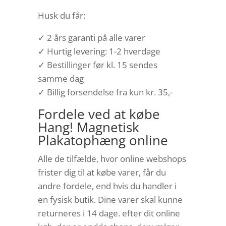
Husk du får:
✓ 2 års garanti på alle varer
✓ Hurtig levering: 1-2 hverdage
✓ Bestillinger før kl. 15 sendes
samme dag
✓ Billig forsendelse fra kun kr. 35,-
Fordele ved at købe
Hang! Magnetisk
Plakatophæng online
Alle de tilfælde, hvor online webshops
frister dig til at købe varer, får du
andre fordele, end hvis du handler i
en fysisk butik. Dine varer skal kunne
returneres i 14 dage. efter dit online