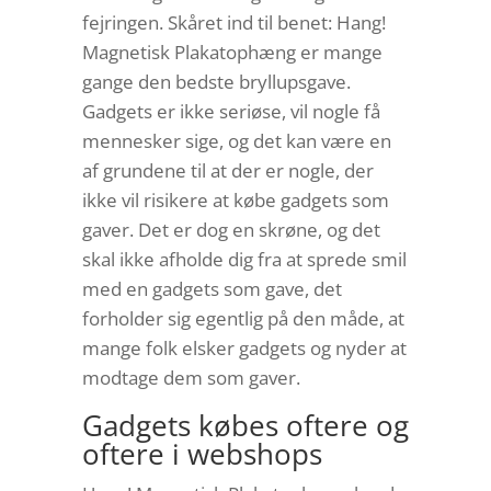
fejringen. Skåret ind til benet: Hang!
Magnetisk Plakatophæng er mange
gange den bedste bryllupsgave.
Gadgets er ikke seriøse, vil nogle få
mennesker sige, og det kan være en
af grundene til at der er nogle, der
ikke vil risikere at købe gadgets som
gaver. Det er dog en skrøne, og det
skal ikke afholde dig fra at sprede smil
med en gadgets som gave, det
forholder sig egentlig på den måde, at
mange folk elsker gadgets og nyder at
modtage dem som gaver.
Gadgets købes oftere og
oftere i webshops