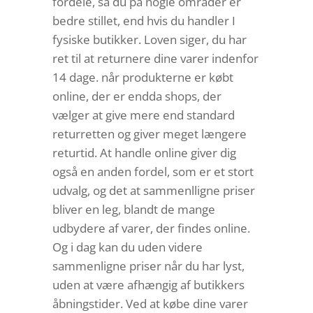
fordele, så du på nogle områder er
bedre stillet, end hvis du handler I
fysiske butikker. Loven siger, du har
ret til at returnere dine varer indenfor
14 dage. når produkterne er købt
online, der er endda shops, der
vælger at give mere end standard
returretten og giver meget længere
returtid. At handle online giver dig
også en anden fordel, som er et stort
udvalg, og det at sammenlligne priser
bliver en leg, blandt de mange
udbydere af varer, der findes online.
Og i dag kan du uden videre
sammenligne priser når du har lyst,
uden at være afhængig af butikkers
åbningstider. Ved at købe dine varer