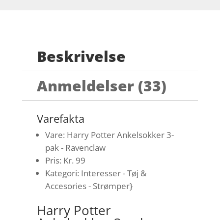
Beskrivelse
Anmeldelser (33)
Varefakta
Vare: Harry Potter Ankelsokker 3-
pak - Ravenclaw
Pris: Kr. 99
Kategori: Interesser - Tøj &
Accesories - Strømper}
Harry Potter