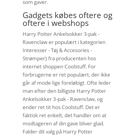
som gaver.
Gadgets købes oftere og
oftere i webshops
Harry Potter Ankelsokker 3-pak -
Ravenclaw er populært i kategorien
Interesser - Tøj & Accesories -
Strømper} fra producenten hos
internet shoppen Coolstuff. For
forbrugerne er ret populært, der ikke
går af mode lige foreløbigt. Ofte leder
man efter den billigste Harry Potter
Ankelsokker 3-pak - Ravenclaw, og
ender ret tit hos Coolstuff. Det er
faktisk ret enkelt, det handler om at
modtageren af din gave bliver glad.
Falder dit valg på Harry Potter