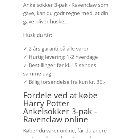
Ankelsokker 3-pak - Ravenclaw som
gave, kan du godt regne med, at din
gave bliver husket.
Husk du får:
✓ 2 års garanti på alle varer
✓ Hurtig levering: 1-2 hverdage
✓ Bestillinger før kl. 15 sendes
samme dag
✓ Billig forsendelse fra kun kr. 35,-
Fordele ved at købe
Harry Potter
Ankelsokker 3-pak -
Ravenclaw online
Køber du varer online, får du andre