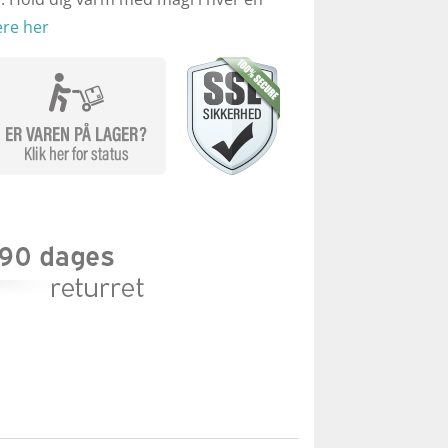
re her