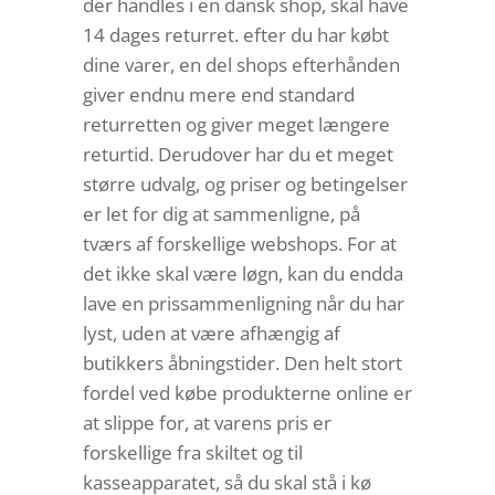
der handles i en dansk shop, skal have
14 dages returret. efter du har købt
dine varer, en del shops efterhånden
giver endnu mere end standard
returretten og giver meget længere
returtid. Derudover har du et meget
større udvalg, og priser og betingelser
er let for dig at sammenligne, på
tværs af forskellige webshops. For at
det ikke skal være løgn, kan du endda
lave en prissammenligning når du har
lyst, uden at være afhængig af
butikkers åbningstider. Den helt stort
fordel ved købe produkterne online er
at slippe for, at varens pris er
forskellige fra skiltet og til
kasseapparatet, så du skal stå i kø