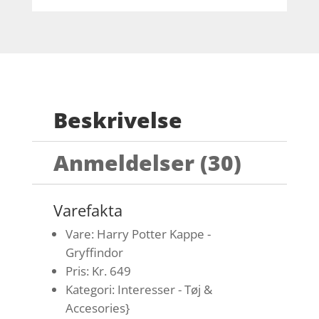
Beskrivelse
Anmeldelser (30)
Varefakta
Vare: Harry Potter Kappe -
Gryffindor
Pris: Kr. 649
Kategori: Interesser - Tøj &
Accesories}