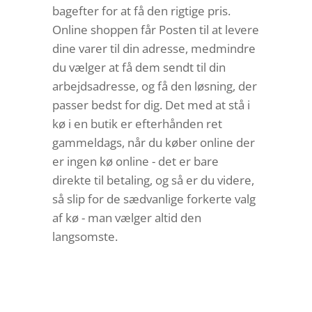
bagefter for at få den rigtige pris.
Online shoppen får Posten til at levere
dine varer til din adresse, medmindre
du vælger at få dem sendt til din
arbejdsadresse, og få den løsning, der
passer bedst for dig. Det med at stå i
kø i en butik er efterhånden ret
gammeldags, når du køber online der
er ingen kø online - det er bare
direkte til betaling, og så er du videre,
så slip for de sædvanlige forkerte valg
af kø - man vælger altid den
langsomste.