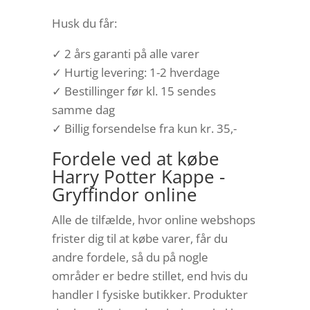
Husk du får:
✓ 2 års garanti på alle varer
✓ Hurtig levering: 1-2 hverdage
✓ Bestillinger før kl. 15 sendes
samme dag
✓ Billig forsendelse fra kun kr. 35,-
Fordele ved at købe
Harry Potter Kappe -
Gryffindor online
Alle de tilfælde, hvor online webshops
frister dig til at købe varer, får du
andre fordele, så du på nogle
områder er bedre stillet, end hvis du
handler I fysiske butikker. Produkter