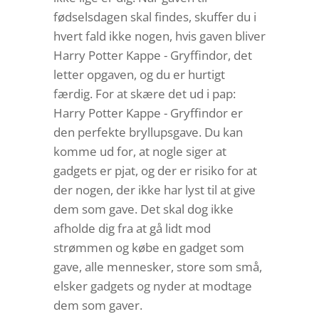
fødselsdagen skal findes, skuffer du i
hvert fald ikke nogen, hvis gaven bliver
Harry Potter Kappe - Gryffindor, det
letter opgaven, og du er hurtigt
færdig. For at skære det ud i pap:
Harry Potter Kappe - Gryffindor er
den perfekte bryllupsgave. Du kan
komme ud for, at nogle siger at
gadgets er pjat, og der er risiko for at
der nogen, der ikke har lyst til at give
dem som gave. Det skal dog ikke
afholde dig fra at gå lidt mod
strømmen og købe en gadget som
gave, alle mennesker, store som små,
elsker gadgets og nyder at modtage
dem som gaver.