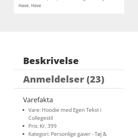
Have
,
Have
Beskrivelse
Anmeldelser (23)
Varefakta
Vare: Hoodie med Egen Tekst i
Collegestil
Pris: Kr. 399
Kategori: Personlige gaver - Tøj &