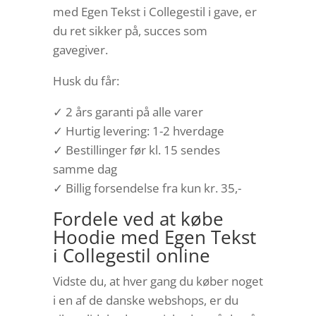
med Egen Tekst i Collegestil i gave, er
du ret sikker på, succes som
gavegiver.
Husk du får:
✓ 2 års garanti på alle varer
✓ Hurtig levering: 1-2 hverdage
✓ Bestillinger før kl. 15 sendes
samme dag
✓ Billig forsendelse fra kun kr. 35,-
Fordele ved at købe
Hoodie med Egen Tekst
i Collegestil online
Vidste du, at hver gang du køber noget
i en af de danske webshops, er du