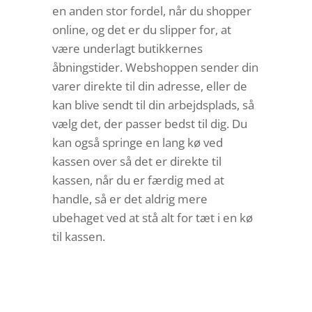
en anden stor fordel, når du shopper
online, og det er du slipper for, at
være underlagt butikkernes
åbningstider. Webshoppen sender din
varer direkte til din adresse, eller de
kan blive sendt til din arbejdsplads, så
vælg det, der passer bedst til dig. Du
kan også springe en lang kø ved
kassen over så det er direkte til
kassen, når du er færdig med at
handle, så er det aldrig mere
ubehaget ved at stå alt for tæt i en kø
til kassen.