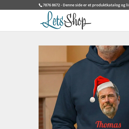
7876 8672 - Denne side er et produktkatalog og l