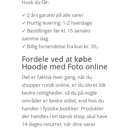
Husk du får:
✓ 2 års garanti på alle varer
✓ Hurtig levering: 1-2 hverdage
✓ Bestillinger før kl. 15 sendes
samme dag
✓ Billig forsendelse fra kun kr. 35,-
Fordele ved at købe
Hoodie med Foto online
Det er faktisk hver gang, når du
shopper rundt online, er du sikret lidt
bedre rettigheder, så du på nogle
områder er bedre stillet, end hvis du
handler I fysiske butikker. Produkter
der handles i en dansk shop, skal have
14 dages returret. når dine varer