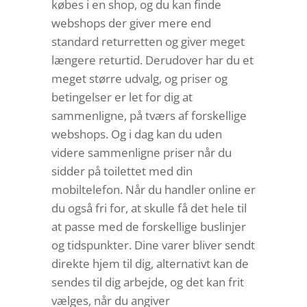
købes i en shop, og du kan finde
webshops der giver mere end
standard returretten og giver meget
længere returtid. Derudover har du et
meget større udvalg, og priser og
betingelser er let for dig at
sammenligne, på tværs af forskellige
webshops. Og i dag kan du uden
videre sammenligne priser når du
sidder på toilettet med din
mobiltelefon. Når du handler online er
du også fri for, at skulle få det hele til
at passe med de forskellige buslinjer
og tidspunkter. Dine varer bliver sendt
direkte hjem til dig, alternativt kan de
sendes til dig arbejde, og det kan frit
vælges, når du angiver