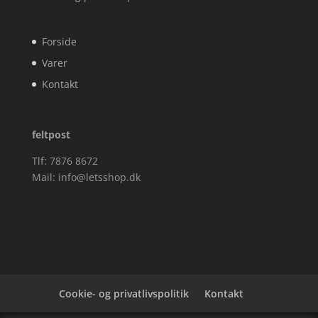
Forside
Varer
Kontakt
feltpost
Tlf: 7876 8672
Mail:
info@letsshop.dk
Cookie- og privatlivspolitik
Kontakt