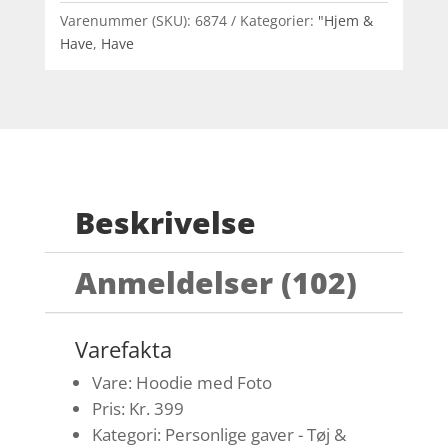
Varenummer (SKU):
6874
Kategorier:
"Hjem &
Have
,
Have
Beskrivelse
Anmeldelser (102)
Varefakta
Vare: Hoodie med Foto
Pris: Kr. 399
Kategori: Personlige gaver - Tøj &