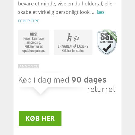
bevare et minde, vise en du holder af, eller
skabe et virkelig personligt look. …
læs
mere her
KØB HER