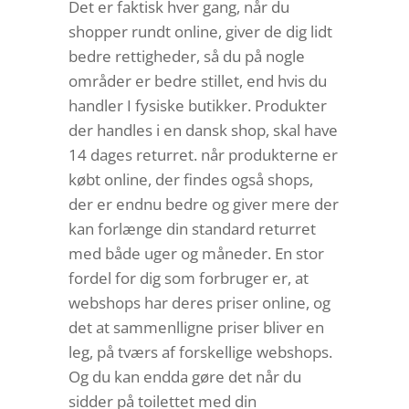
Det er faktisk hver gang, når du
shopper rundt online, giver de dig lidt
bedre rettigheder, så du på nogle
områder er bedre stillet, end hvis du
handler I fysiske butikker. Produkter
der handles i en dansk shop, skal have
14 dages returret. når produkterne er
købt online, der findes også shops,
der er endnu bedre og giver mere der
kan forlænge din standard returret
med både uger og måneder. En stor
fordel for dig som forbruger er, at
webshops har deres priser online, og
det at sammenlligne priser bliver en
leg, på tværs af forskellige webshops.
Og du kan endda gøre det når du
sidder på toilettet med din