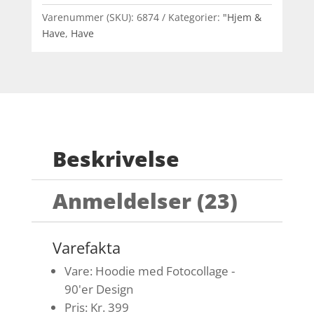
Varenummer (SKU):
6874
Kategorier:
"Hjem &
Have
,
Have
Beskrivelse
Anmeldelser (23)
Varefakta
Vare: Hoodie med Fotocollage -
90'er Design
Pris: Kr. 399