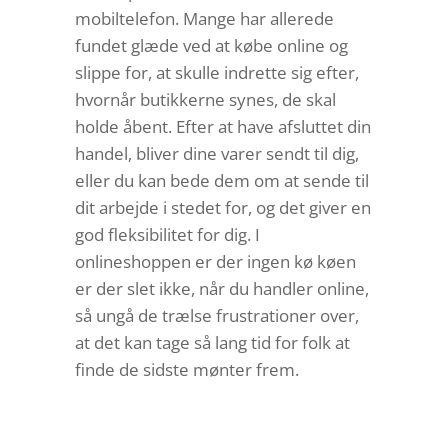
mobiltelefon. Mange har allerede
fundet glæde ved at købe online og
slippe for, at skulle indrette sig efter,
hvornår butikkerne synes, de skal
holde åbent. Efter at have afsluttet din
handel, bliver dine varer sendt til dig,
eller du kan bede dem om at sende til
dit arbejde i stedet for, og det giver en
god fleksibilitet for dig. I
onlineshoppen er der ingen kø køen
er der slet ikke, når du handler online,
så ungå de trælse frustrationer over,
at det kan tage så lang tid for folk at
finde de sidste mønter frem.