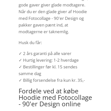
gode gaver giver glade modtagere.
Når du er den glade giver af Hoodie
med Fotocollage - 90'er Design og
pakker gaven pænt ind, at
modtagerne er taknemlig.
Husk du får:
✓ 2 års garanti på alle varer
✓ Hurtig levering: 1-2 hverdage
✓ Bestillinger før kl. 15 sendes
samme dag
✓ Billig forsendelse fra kun kr. 35,-
Fordele ved at købe
Hoodie med Fotocollage
- 90'er Design online