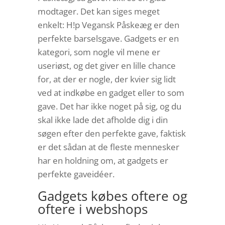
modtager. Det kan siges meget
enkelt: H!p Vegansk Påskeæg er den
perfekte barselsgave. Gadgets er en
kategori, som nogle vil mene er
useriøst, og det giver en lille chance
for, at der er nogle, der kvier sig lidt
ved at indkøbe en gadget eller to som
gave. Det har ikke noget på sig, og du
skal ikke lade det afholde dig i din
søgen efter den perfekte gave, faktisk
er det sådan at de fleste mennesker
har en holdning om, at gadgets er
perfekte gaveidéer.
Gadgets købes oftere og
oftere i webshops