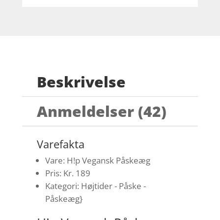
Beskrivelse
Anmeldelser (42)
Varefakta
Vare: H!p Vegansk Påskeæg
Pris: Kr. 189
Kategori: Højtider - Påske -
Påskeæg}