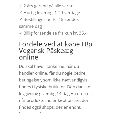
✓ 2 års garanti på alle varer
✓ Hurtig levering: 1-2 hverdage
✓ Bestillinger før kl. 15 sendes
samme dag
✓ Billig forsendelse fra kun kr. 35,-
Fordele ved at købe H!p
Vegansk Påskeæg
online
Du skal have i tankerne, når du
handler online, får du nogle bedre
betingelser, som ikke nødvendigvis
findes i fysiske butikker. Den danske
lovgivning giver dig 14 dages returret.
når produkterne er købt online, der
findes også shops, der er endnu