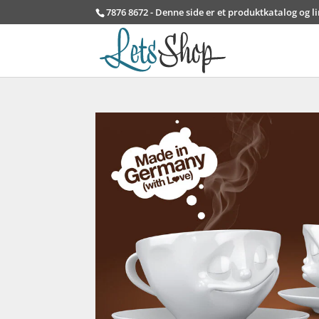
7876 8672 - Denne side er et produktkatalog og l