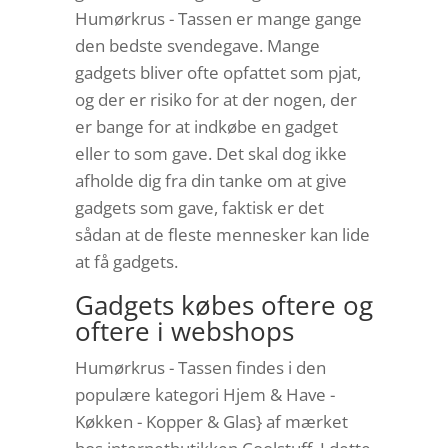
Humørkrus - Tassen er mange gange
den bedste svendegave. Mange
gadgets bliver ofte opfattet som pjat,
og der er risiko for at der nogen, der
er bange for at indkøbe en gadget
eller to som gave. Det skal dog ikke
afholde dig fra din tanke om at give
gadgets som gave, faktisk er det
sådan at de fleste mennesker kan lide
at få gadgets.
Gadgets købes oftere og
oftere i webshops
Humørkrus - Tassen findes i den
populære kategori Hjem & Have -
Køkken - Kopper & Glas} af mærket