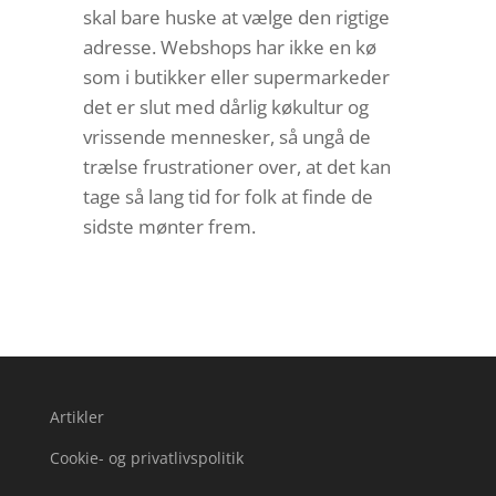
skal bare huske at vælge den rigtige
adresse. Webshops har ikke en kø
som i butikker eller supermarkeder
det er slut med dårlig køkultur og
vrissende mennesker, så ungå de
trælse frustrationer over, at det kan
tage så lang tid for folk at finde de
sidste mønter frem.
Artikler
Cookie- og privatlivspolitik