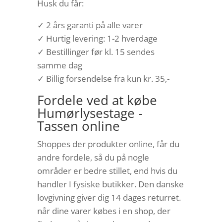
Husk du får:
✓ 2 års garanti på alle varer
✓ Hurtig levering: 1-2 hverdage
✓ Bestillinger før kl. 15 sendes
samme dag
✓ Billig forsendelse fra kun kr. 35,-
Fordele ved at købe
Humørlysestage -
Tassen online
Shoppes der produkter online, får du
andre fordele, så du på nogle
områder er bedre stillet, end hvis du
handler I fysiske butikker. Den danske
lovgivning giver dig 14 dages returret.
når dine varer købes i en shop, der