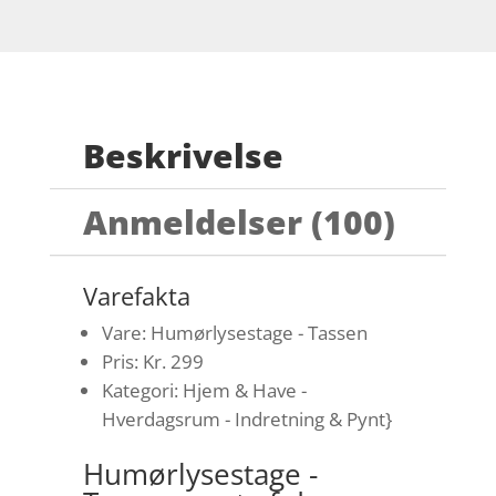
Beskrivelse
Anmeldelser (100)
Varefakta
Vare: Humørlysestage - Tassen
Pris: Kr. 299
Kategori: Hjem & Have -
Hverdagsrum - Indretning & Pynt}
Humørlysestage -