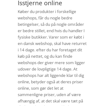
Isstjerne online
Køber du produkter i forskellige
webshops, får du nogle bedre
betingelser, så du på nogle områder
er bedre stillet, end hvis du handler I
fysiske butikker. Varer som er købt i
en dansk webshop, skal have returret
i 14 dage. efter du har foretaget dit
køb på nettet, og du kan finde
webshops der giver mere som ligger
udover de lovpligtige 14 dage. At
webshops har alt liggende klar til dig
online, betyder også at deres priser
online, som gør det let at
sammenligne priser, uden af være
afhængig af, at det skal være tæt på