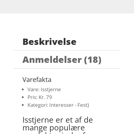
Beskrivelse
Anmeldelser (18)
Varefakta
Vare: Isstjerne
Pris: Kr. 79
Kategori: Interesser - Fest}
Isstjerne er et af de
mange populære