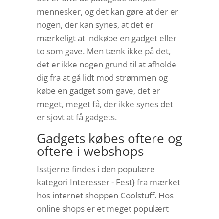
mennesker, og det kan gøre at der er
nogen, der kan synes, at det er
mærkeligt at indkøbe en gadget eller
to som gave. Men tænk ikke på det,
det er ikke nogen grund til at afholde
dig fra at gå lidt mod strømmen og
købe en gadget som gave, det er
meget, meget få, der ikke synes det
er sjovt at få gadgets.
Gadgets købes oftere og
oftere i webshops
Isstjerne findes i den populære
kategori Interesser - Fest} fra mærket
hos internet shoppen Coolstuff. Hos
online shops er et meget populært