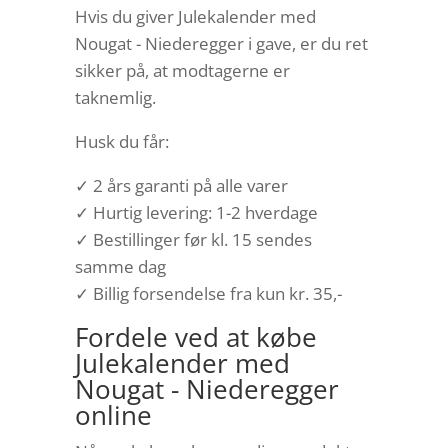
Hvis du giver Julekalender med
Nougat - Niederegger i gave, er du ret
sikker på, at modtagerne er
taknemlig.
Husk du får:
✓ 2 års garanti på alle varer
✓ Hurtig levering: 1-2 hverdage
✓ Bestillinger før kl. 15 sendes
samme dag
✓ Billig forsendelse fra kun kr. 35,-
Fordele ved at købe
Julekalender med
Nougat - Niederegger
online