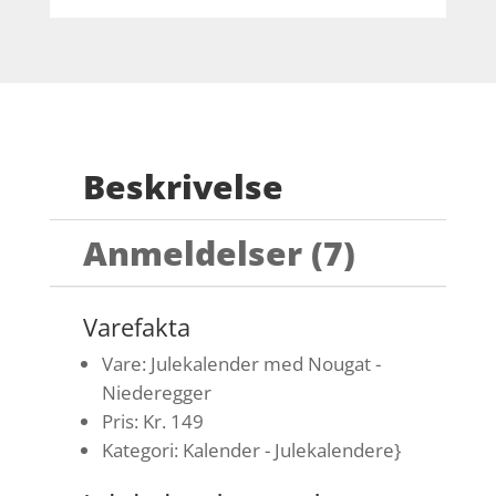
Beskrivelse
Anmeldelser (7)
Varefakta
Vare: Julekalender med Nougat -
Niederegger
Pris: Kr. 149
Kategori: Kalender - Julekalendere}