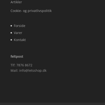
Artikler
Cookie- og privatlivspolitik
Forside
Varer
Kontakt
feltpost
Tlf: 7876 8672
Mail:
info@letsshop.dk