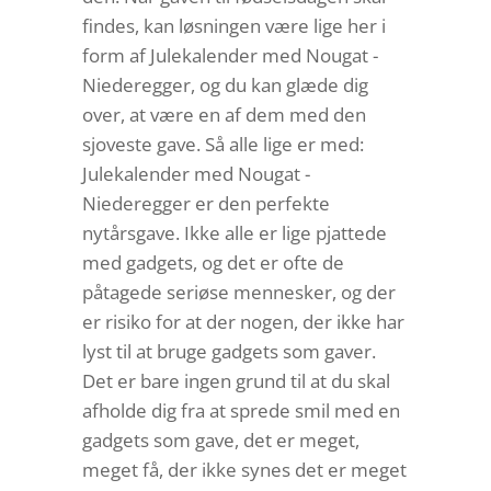
findes, kan løsningen være lige her i
form af Julekalender med Nougat -
Niederegger, og du kan glæde dig
over, at være en af dem med den
sjoveste gave. Så alle lige er med:
Julekalender med Nougat -
Niederegger er den perfekte
nytårsgave. Ikke alle er lige pjattede
med gadgets, og det er ofte de
påtagede seriøse mennesker, og der
er risiko for at der nogen, der ikke har
lyst til at bruge gadgets som gaver.
Det er bare ingen grund til at du skal
afholde dig fra at sprede smil med en
gadgets som gave, det er meget,
meget få, der ikke synes det er meget