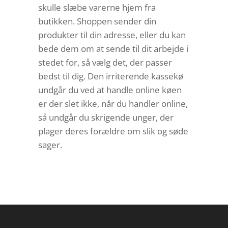
skulle slæbe varerne hjem fra
butikken. Shoppen sender din
produkter til din adresse, eller du kan
bede dem om at sende til dit arbejde i
stedet for, så vælg det, der passer
bedst til dig. Den irriterende kassekø
undgår du ved at handle online køen
er der slet ikke, når du handler online,
så undgår du skrigende unger, der
plager deres forældre om slik og søde
sager.