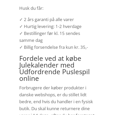
Husk du får:
✓ 2 års garanti på alle varer
✓ Hurtig levering: 1-2 hverdage
✓ Bestillinger før kl. 15 sendes
samme dag
✓ Billig forsendelse fra kun kr. 35,-
Fordele ved at købe
Julekalender med
Udfordrende Puslespil
online
Forbrugere der køber produkter i
danske webshops, er du stillet lidt
bedre, end hvis du handler i en fysisk
butik. Du skal kunne returnere dine