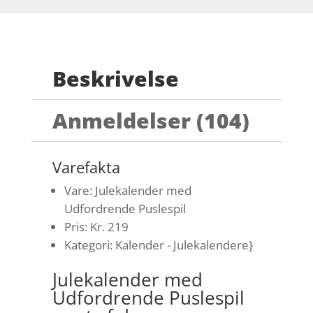
Beskrivelse
Anmeldelser (104)
Varefakta
Vare: Julekalender med
Udfordrende Puslespil
Pris: Kr. 219
Kategori: Kalender - Julekalendere}
Julekalender med
Udfordrende Puslespil