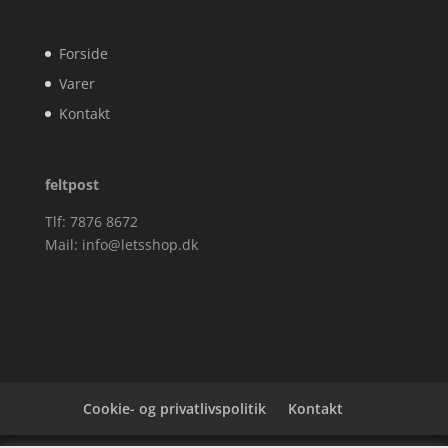
Forside
Varer
Kontakt
feltpost
Tlf: 7876 8672
Mail:
info@letsshop.dk
Cookie- og privatlivspolitik
Kontakt