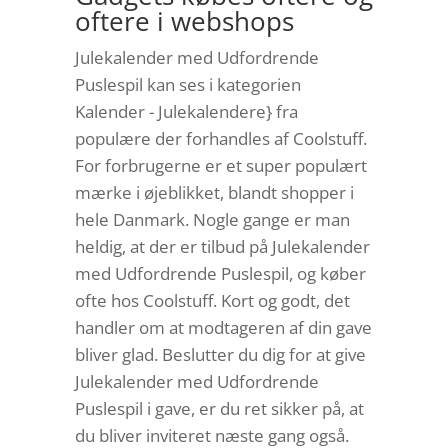
oftere i webshops
Julekalender med Udfordrende
Puslespil kan ses i kategorien
Kalender - Julekalendere} fra
populære der forhandles af Coolstuff.
For forbrugerne er et super populært
mærke i øjeblikket, blandt shopper i
hele Danmark. Nogle gange er man
heldig, at der er tilbud på Julekalender
med Udfordrende Puslespil, og køber
ofte hos Coolstuff. Kort og godt, det
handler om at modtageren af din gave
bliver glad. Beslutter du dig for at give
Julekalender med Udfordrende
Puslespil i gave, er du ret sikker på, at
du bliver inviteret næste gang også.