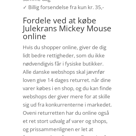
✓ Billig forsendelse fra kun kr. 35,-
Fordele ved at købe
Julekrans Mickey Mouse
online
Hvis du shopper online, giver de dig
lidt bedre rettigheder, som du ikke
nødvendigvis får i fysiske butikker.
Alle danske webshops skal jævnfør
loven give 14 dages returret. når dine
varer købes i en shop, og du kan finde
webshops der giver mere for at skille
sig ud fra konkurrenterne i markedet.
Oveni returretten har du online også
et ret stort udvalg af varer og shops,
og prissammenlignen er let at