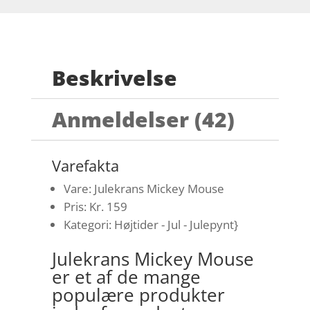
Beskrivelse
Anmeldelser (42)
Varefakta
Vare: Julekrans Mickey Mouse
Pris: Kr. 159
Kategori: Højtider - Jul - Julepynt}
Julekrans Mickey Mouse
er et af de mange
populære produkter