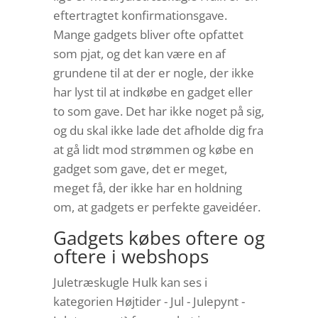
eftertragtet konfirmationsgave.
Mange gadgets bliver ofte opfattet
som pjat, og det kan være en af
grundene til at der er nogle, der ikke
har lyst til at indkøbe en gadget eller
to som gave. Det har ikke noget på sig,
og du skal ikke lade det afholde dig fra
at gå lidt mod strømmen og købe en
gadget som gave, det er meget,
meget få, der ikke har en holdning
om, at gadgets er perfekte gaveidéer.
Gadgets købes oftere og
oftere i webshops
Juletræskugle Hulk kan ses i
kategorien Højtider - Jul - Julepynt -