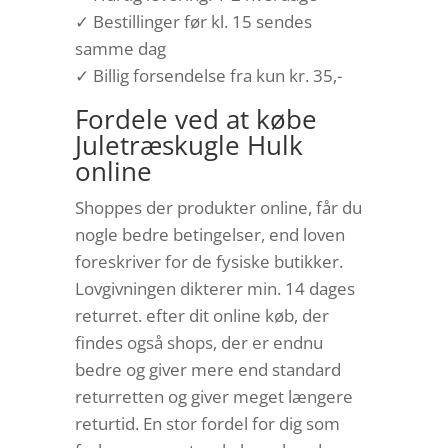
✓ Bestillinger før kl. 15 sendes
samme dag
✓ Billig forsendelse fra kun kr. 35,-
Fordele ved at købe
Juletræskugle Hulk
online
Shoppes der produkter online, får du
nogle bedre betingelser, end loven
foreskriver for de fysiske butikker.
Lovgivningen dikterer min. 14 dages
returret. efter dit online køb, der
findes også shops, der er endnu
bedre og giver mere end standard
returretten og giver meget længere
returtid. En stor fordel for dig som