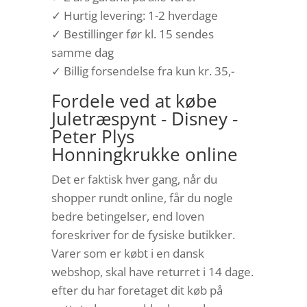
✓ Hurtig levering: 1-2 hverdage
✓ Bestillinger før kl. 15 sendes
samme dag
✓ Billig forsendelse fra kun kr. 35,-
Fordele ved at købe
Juletræspynt - Disney -
Peter Plys
Honningkrukke online
Det er faktisk hver gang, når du
shopper rundt online, får du nogle
bedre betingelser, end loven
foreskriver for de fysiske butikker.
Varer som er købt i en dansk
webshop, skal have returret i 14 dage.
efter du har foretaget dit køb på