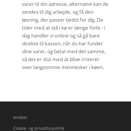
varer til din adresse, alternativt kan de
sendes til dig arbejde, og få den
løsning, der passer bedst for dig. De
tider med at stå i kø er længe forbi - i
dag handler vi online og så gå bare
direkte til kassen, når du har fundet
dine varer, og betal med det samme,
så det er slut med at blive irriteret
over langsomme mennesker i køen.
Artikler
Cookie- og privatlivspolitik