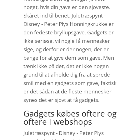
noget, hvis din gave er den sjoveste.
Skåret ind til benet: Juletræspynt -
Disney - Peter Plys Honningkrukke er
den fedeste bryllupsgave. Gadgets er
ikke seriøse, vil nogle få mennesker
sige, og derfor er der nogen, der er
bange for at give dem som gave. Men
tænk ikke på det, det er ikke nogen
grund til at afholde dig fra at sprede
smil med en gadgets som gave, faktisk
er det sådan at de fleste mennesker
synes det er sjovt at få gadgets.
Gadgets købes oftere og
oftere i webshops
Juletræspynt - Disney - Peter Plys