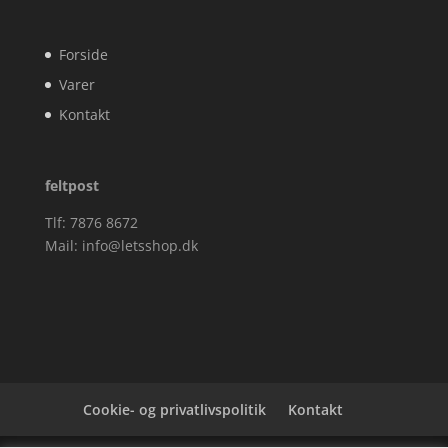
Forside
Varer
Kontakt
feltpost
Tlf: 7876 8672
Mail:
info@letsshop.dk
Cookie- og privatlivspolitik
Kontakt