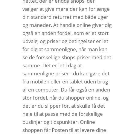
nettet, der er endda shops, der
vælger at give mere der kan forlænge
din standard returret med både uger
og måneder. At handle online giver dig
også en anden fordel, som er et stort
udvalg, og priser og betingelser er let
for dig at sammenligne, når man kan
se de forskellige shops priser med det
samme. Det er let i dag at
sammenligne priser - du kan gøre det
fra mobilen eller en tablet uden brug
af en computer. Du får også en anden
stor fordel, når du shopper online, og
det er du slipper for, at skulle få det
hele til at passe med de forskellige
buslinjer og tidspunkter. Online
shoppen får Posten til at levere dine