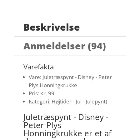
Beskrivelse
Anmeldelser (94)
Varefakta
Vare: Juletræspynt - Disney - Peter
Plys Honningkrukke
Pris: Kr. 99
Kategori: Højtider - Jul - Julepynt}
Juletræspynt - Disney -
Peter Plys
Honningkrukke er et af