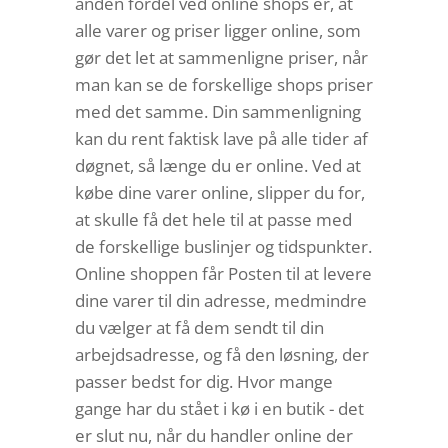
anden fordel ved online shops er, at
alle varer og priser ligger online, som
gør det let at sammenligne priser, når
man kan se de forskellige shops priser
med det samme. Din sammenligning
kan du rent faktisk lave på alle tider af
døgnet, så længe du er online. Ved at
købe dine varer online, slipper du for,
at skulle få det hele til at passe med
de forskellige buslinjer og tidspunkter.
Online shoppen får Posten til at levere
dine varer til din adresse, medmindre
du vælger at få dem sendt til din
arbejdsadresse, og få den løsning, der
passer bedst for dig. Hvor mange
gange har du stået i kø i en butik - det
er slut nu, når du handler online der