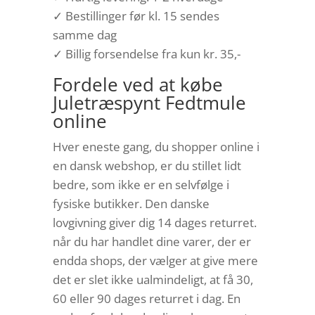
✓ Bestillinger før kl. 15 sendes
samme dag
✓ Billig forsendelse fra kun kr. 35,-
Fordele ved at købe
Juletræspynt Fedtmule
online
Hver eneste gang, du shopper online i
en dansk webshop, er du stillet lidt
bedre, som ikke er en selvfølge i
fysiske butikker. Den danske
lovgivning giver dig 14 dages returret.
når du har handlet dine varer, der er
endda shops, der vælger at give mere
det er slet ikke ualmindeligt, at få 30,
60 eller 90 dages returret i dag. En