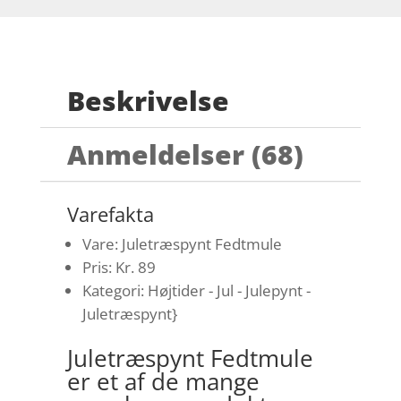
Beskrivelse
Anmeldelser (68)
Varefakta
Vare: Juletræspynt Fedtmule
Pris: Kr. 89
Kategori: Højtider - Jul - Julepynt -
Juletræspynt}
Juletræspynt Fedtmule
er et af de mange