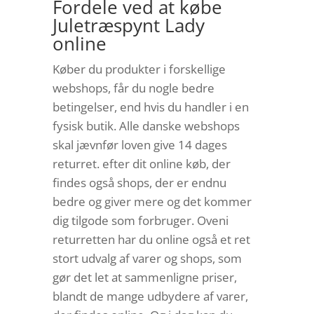
Fordele ved at købe
Juletræspynt Lady
online
Køber du produkter i forskellige
webshops, får du nogle bedre
betingelser, end hvis du handler i en
fysisk butik. Alle danske webshops
skal jævnfør loven give 14 dages
returret. efter dit online køb, der
findes også shops, der er endnu
bedre og giver mere og det kommer
dig tilgode som forbruger. Oveni
returretten har du online også et ret
stort udvalg af varer og shops, som
gør det let at sammenligne priser,
blandt de mange udbydere af varer,