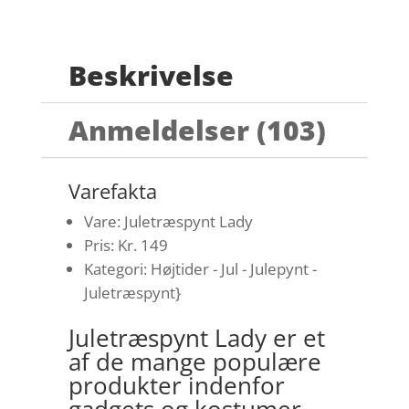
Beskrivelse
Anmeldelser (103)
Varefakta
Vare: Juletræspynt Lady
Pris: Kr. 149
Kategori: Højtider - Jul - Julepynt -
Juletræspynt}
Juletræspynt Lady er et
af de mange populære
produkter indenfor