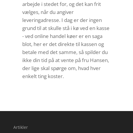
arbejde i stedet for, og det kan frit
vælges, når du angiver
leveringadresse. I dag er der ingen
grund til at skulle stå i kø ved en kasse
- ved online handel køer er en saga
blot, her er det direkte til kassen og
betale med det samme, så spilder du
ikke din tid på at vente på fru Hansen,
der lige skal spørge om, hvad hver
enkelt ting koster.
Artikler