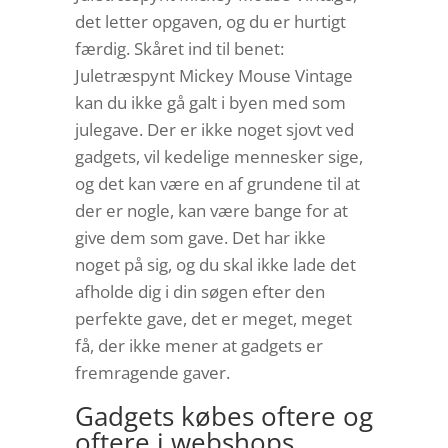
det letter opgaven, og du er hurtigt
færdig. Skåret ind til benet:
Juletræspynt Mickey Mouse Vintage
kan du ikke gå galt i byen med som
julegave. Der er ikke noget sjovt ved
gadgets, vil kedelige mennesker sige,
og det kan være en af grundene til at
der er nogle, kan være bange for at
give dem som gave. Det har ikke
noget på sig, og du skal ikke lade det
afholde dig i din søgen efter den
perfekte gave, det er meget, meget
få, der ikke mener at gadgets er
fremragende gaver.
Gadgets købes oftere og
oftere i webshops