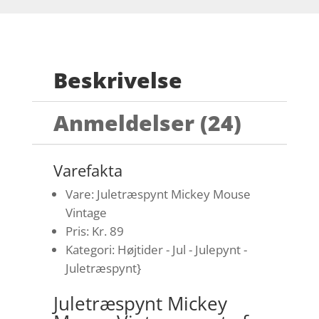
Beskrivelse
Anmeldelser (24)
Varefakta
Vare: Juletræspynt Mickey Mouse
Vintage
Pris: Kr. 89
Kategori: Højtider - Jul - Julepynt -
Juletræspynt}
Juletræspynt Mickey