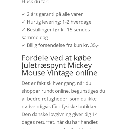
Husk du får:
✓ 2 års garanti på alle varer
✓ Hurtig levering: 1-2 hverdage
✓ Bestillinger før kl. 15 sendes
samme dag
✓ Billig forsendelse fra kun kr. 35,-
Fordele ved at købe
Juletræspynt Mickey
Mouse Vintage online
Det er faktisk hver gang, når du
shopper rundt online, begunstiges du
af bedre rettigheder, som du ikke
nødvendigvis får i fysiske butikker.
Den danske lovgivning giver dig 14
dages returret. når du har handlet