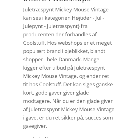
Juletræspynt Mickey Mouse Vintage
kan ses i kategorien Højtider - Jul -
Julepynt - Juletræspynt} fra
producenten der forhandles af
Coolstuff. Hos webshops er et meget
populært brand i øjeblikket, blandt
shopper i hele Danmark. Mange
kigger efter tilbud på Juletræspynt
Mickey Mouse Vintage, og ender ret
tit hos Coolstuff. Det kan siges ganske
kort, gode gaver giver glade
modtagere. Når du er den glade giver
af Juletræspynt Mickey Mouse Vintage
i gave, er du ret sikker på, succes som
gavegiver.