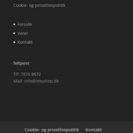
Cookie- og privatlivspolitik
Forside
Varer
Kontakt
feltpost
Tlf: 7876 8672
Mail:
info@letsshop.dk
Cookie- og privatlivspolitik
Kontakt