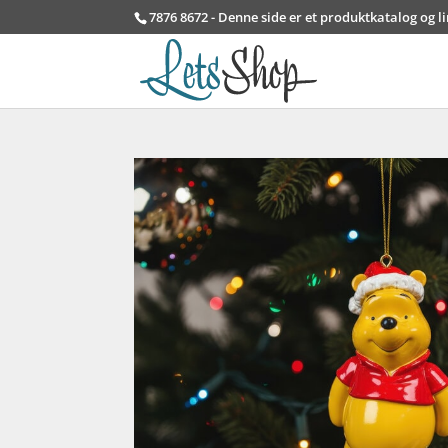
7876 8672 - Denne side er et produktkatalog og l