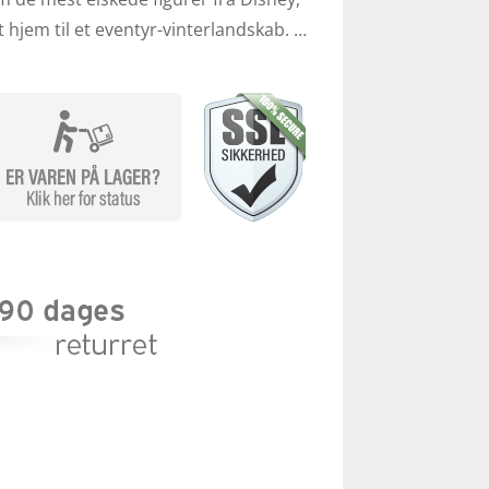
t hjem til et eventyr-vinterlandskab. …