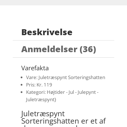
Beskrivelse
Anmeldelser (36)
Varefakta
Vare: Juletræspynt Sorteringshatten
Pris: Kr. 119
Kategori: Højtider - Jul - Julepynt -
Juletræspynt}
Juletræspynt
Sorteringshatten er et af