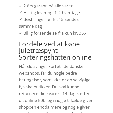
✓ 2 års garanti på alle varer
✓ Hurtig levering: 1-2 hverdage
✓ Bestillinger før kl. 15 sendes
samme dag
✓ Billig forsendelse fra kun kr. 35,-
Fordele ved at købe
Juletræspynt
Sorteringshatten online
Når du svinger kortet i de danske
webshops, får du nogle bedre
betingelser, som ikke er en selvfølge i
fysiske butikker. Du skal kunne
returnere dine varer i 14 dage. efter
dit online køb, og i nogle tilfælde giver
shoppen endda mere og nogle giver