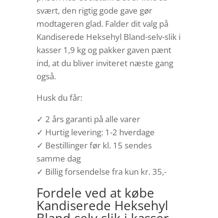
svært, den rigtig gode gave gør
modtageren glad. Falder dit valg på
Kandiserede Heksehyl Bland-selv-slik i
kasser 1,9 kg og pakker gaven pænt
ind, at du bliver inviteret næste gang
også.
Husk du får:
✓ 2 års garanti på alle varer
✓ Hurtig levering: 1-2 hverdage
✓ Bestillinger før kl. 15 sendes
samme dag
✓ Billig forsendelse fra kun kr. 35,-
Fordele ved at købe
Kandiserede Heksehyl