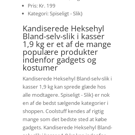
Pris: Kr. 199
Kategori: Spiseligt - Slik}
Kandiserede Heksehyl
Bland-selv-slik i kasser
1,9 kg er et af de mange
populære produkter
indenfor gadgets og
kostumer
Kandiserede Heksehyl Bland-selv-slik i
kasser 1,9 kg kan sprede glæde hos
alle modtagere. Spiseligt - Slik} er nok
en af de bedst sælgende kategorier i
shoppen. Coolstuff kendes af rigtig
mange som det bedste sted at købe
gadgets. Kandiserede Heksehyl Bland-