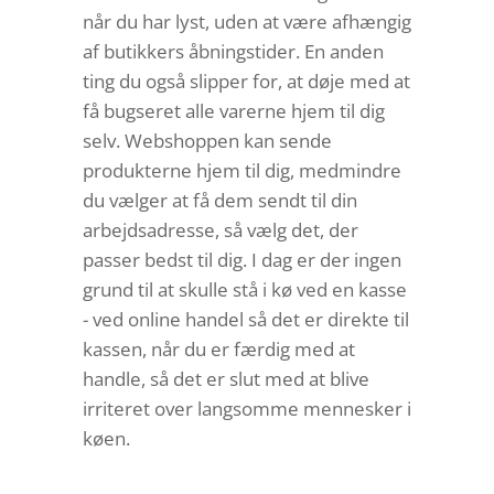
når du har lyst, uden at være afhængig
af butikkers åbningstider. En anden
ting du også slipper for, at døje med at
få bugseret alle varerne hjem til dig
selv. Webshoppen kan sende
produkterne hjem til dig, medmindre
du vælger at få dem sendt til din
arbejdsadresse, så vælg det, der
passer bedst til dig. I dag er der ingen
grund til at skulle stå i kø ved en kasse
- ved online handel så det er direkte til
kassen, når du er færdig med at
handle, så det er slut med at blive
irriteret over langsomme mennesker i
køen.