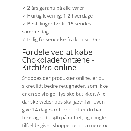
✓ 2 års garanti på alle varer
✓ Hurtig levering: 1-2 hverdage
✓ Bestillinger før kl. 15 sendes
samme dag
✓ Billig forsendelse fra kun kr. 35,-
Fordele ved at købe
Chokoladefontæne -
KitchPro online
Shoppes der produkter online, er du
sikret lidt bedre rettigheder, som ikke
er en selvfølge i fysiske butikker. Alle
danske webshops skal jævnfør loven
give 14 dages returret. efter du har
foretaget dit køb på nettet, og i nogle
tilfælde giver shoppen endda mere og