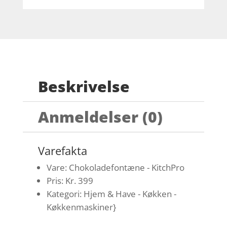
Beskrivelse
Anmeldelser (0)
Varefakta
Vare: Chokoladefontæne - KitchPro
Pris: Kr. 399
Kategori: Hjem & Have - Køkken -
Køkkenmaskiner}